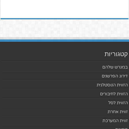
קטגוריות
במגרש שלהם
דירוג הפרשנים
הזווית הנוסטלגית
הזווית לחיבורים
הזווית לסל
זווית אחרת
זווית המערכת