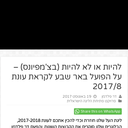
להיות או לא להיות (בצ'מפיונס) –
על הפועל באר שבע לקראת עונת
2017/8
דר פלדמן
19 באוגוסט 2017
פרויקט פתיחת הליגה הישראלית
Share this on WhatsApp
ליגת העל שלנו חוזרת וכדי להכין אתכם לעונת 2017-2018,
הבלוגרים שלנו סוקרים את הקבוצות השונות. והפעם דר פלדמן