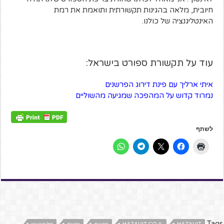
חיובית, מלאה בהגינות תקשורתית ותואמת את רמת
האינטליגנציה של כולנו.
עוד על תקשורת ספורט בישראל:
איתי ארליך עם פינת דירוג הפרשנים
נמרוד קדוש על המהפכה שמגיעה מהשוליים
לשתף
Tags