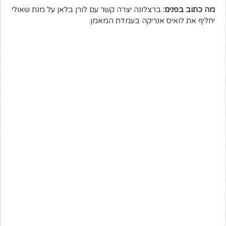
מה כתוב בפנים:
ברצלונה יצרה קשר עם לורן בלאן על מנת שאולי
יחליף את לואיס אנריקה בעמדת המאמן.