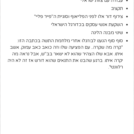
עבודה עם צוות ישראלי
תקציב
צירוף דור אלו לפני הפלייאוף וסוגיית ה"פייר פליי"
השקעת אנשי עסקים בכדורגל הישראלי
שינוי מבנה הליגה
סוף סוף הגענו לבוזגלו אחרי מלחמת התשה בכתבה הזו:
"קרה מה שקרה.. עם הפציעה שלו וזה כואב כאב עמוק. אשב
איתו. אבא שלו הצהיר שהוא לא ישאר בב"ש, אבל נראה מה
יקרה איתו. ברגע שהבנו את התנאים שהוא דורש אז זה לא היה
רלוונטי".