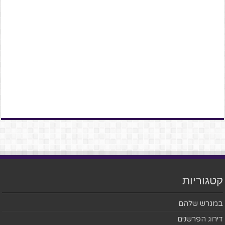
קטגוריות
במגרש שלהם
דירוג הפרשנים