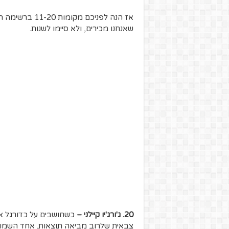
אז הנה לפניכם 
שאנחנו מכירים, ולא סיימו לשנות.
20. ג'ורג'יו קיילני –
כשחושבים על כדורגל א
צבאית שלרוב מביאה תוצאות. אחד השמות