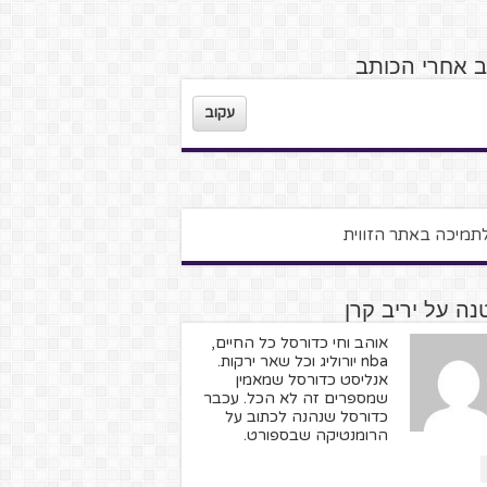
ב אחרי הכותב
עקוב
ה על יריב קרן
אוהב וחי כדורסל כל החיים,
nba יורוליג וכל שאר ירקות.
אנליסט כדורסל שמאמין
שמספרים זה לא הכל. עכבר
כדורסל שנהנה לכתוב על
הרומנטיקה שבספורט.