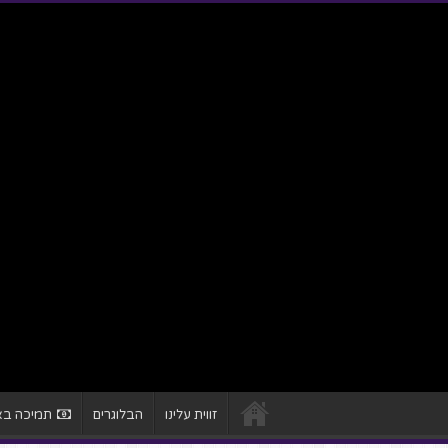
זווית עלינו
הבלוגרים
תמיכה באת