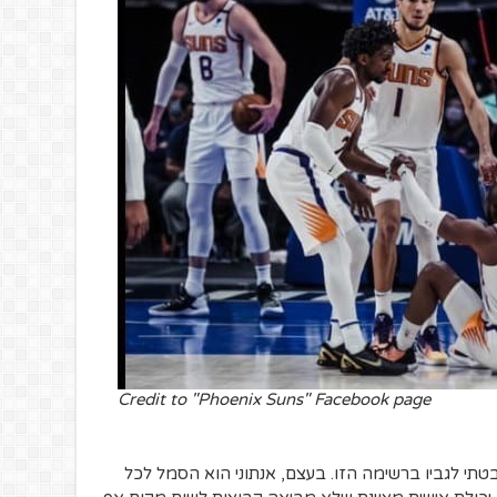
Credit to "Phoenix Suns" Facebook page
י לגביו ברשימה הזו. בעצם, אנתוני הוא הסמל לכל