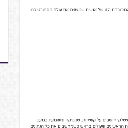
מקומות 11-20 ברשימה המכובדת הזו של אנשים שמשנים את עולם הספורט כמו
יטלקי חושבים על קשיחות, טקטיקה ומשמעת כמעט
 הראשונים שעולים בראש כשמחשבים את כל הנתונים