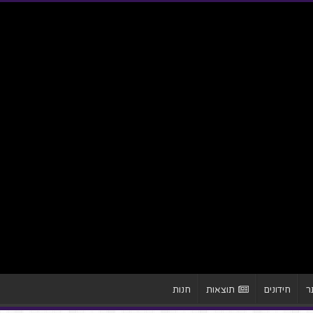
ר
חידונים
תוצאות
חנות