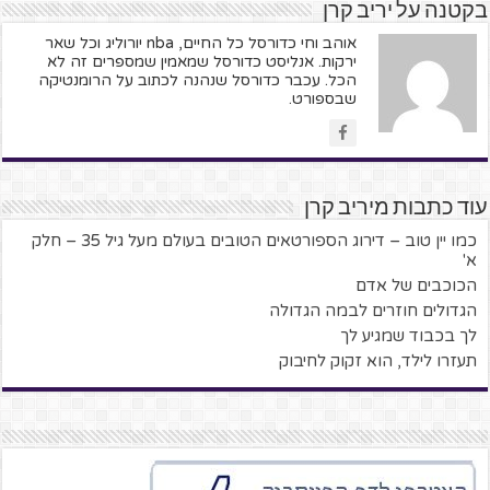
בקטנה על יריב קרן
אוהב וחי כדורסל כל החיים, nba יורוליג וכל שאר
ירקות. אנליסט כדורסל שמאמין שמספרים זה לא
הכל. עכבר כדורסל שנהנה לכתוב על הרומנטיקה
שבספורט.
עוד כתבות מיריב קרן
כמו יין טוב – דירוג הספורטאים הטובים בעולם מעל גיל 35 – חלק
א'
הכוכבים של אדם
הגדולים חוזרים לבמה הגדולה
לך בכבוד שמגיע לך
תעזרו לילד, הוא זקוק לחיבוק