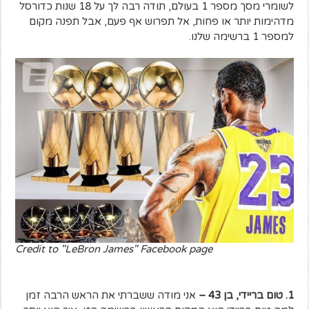
לשומרי מסך מספר 1 בעולם, תודה רבה לך על 18 שנות כדורסל
מדהימות יותר או פחות, אל תפרוש אף פעם, אבל תפנה מקום
למספר 1 ברשימה שלנו.
Credit to "LeBron James" Facebook page
1. טום בריידי, בן 43 –
אני מודה ששברתי את הראש הרבה זמן