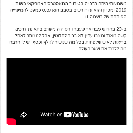
משמעותי היתה הזכייה בטורניר המאסטרס האמריקאי בשנת
2019 ומכיוון והוא עדיין רשום בסבב הוא נכנס כמעט לחמישיייה
הפותחת של רשימה זו.
ב-23 בחודש פברואר שעבר וודס היה מעורב בתאונת דרכים
קשה מאוד ומצבו עדיין לא ברור לחלוטין, אבל לנו נותר לאחל
בריאות לאיש שלפחות בכל מה שקשור לגולף וכסף, יש לו הרבה
מה ללמד את שאר העולם.