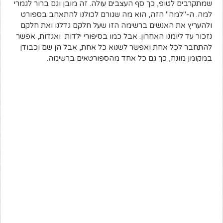
שמתקרבים לטופ, כך סף העצבים עולה. זה מובן וגם ברור לגמרי
למה. ה-"למה" הזה, הוא מה שגורם לכולנו להתאהב בספורט
ולהעריץ את האנשים ברשימה הזו שעל חלקם גדלנו ואת חלקם
נזכור עד ליומנו האחרון. אבל כמו בסיפורי ילדות ואגדות, אפשר
להתחבר לכל אחת ואפשר לשנוא כל אחת, אבל הן שם וכבודן
במקומן מונח, כך גם כל אחד מהספורטאים ברשימה.