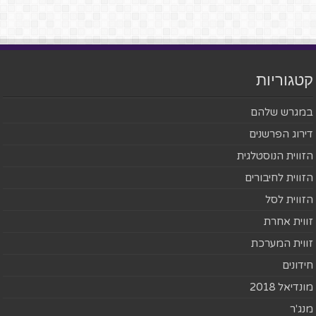
קטגוריות
במגרש שלהם
דירוג הפרשנים
הזווית הנוסטלגית
הזווית לחיבורים
הזווית לסל
זווית אחרת
זווית המערכת
חידונים
מונדיאל 2018
מנג'ר