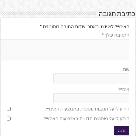
כתיבת תגובה
האימייל לא יוצג באתר.
שדות החובה מסומנים
*
התגובה שלך
*
שם
אימייל
הודע לי על תגובות נוספות באמצעות האימייל.
הודע לי על פוסטים חדשים באמצעות האימייל.