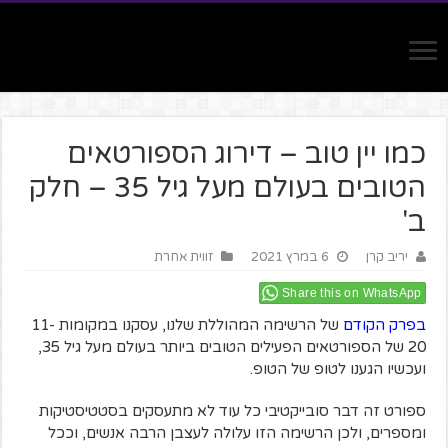
כמו יין טוב – דירוג הספורטאים
הטובים בעולם מעל גיל 35 – חלק
ב'
יריב קרן
6 במרץ 2021
זווית אחרת
Share this on WhatsApp
בפרק הקודם
של הרשימה המהוללת שלנו, עסקנו במקומות 11-
20 של הספורטאים הפעילים הטובים ביותר בעולם מעל גיל 35,
ועכשיו הגענו לטופ של הטופ.
ספורט זה דבר סובייקטיבי כל עוד לא מתעסקים בסטטיסטיקות
ומספרים, ולכן הרשימה הזו עלולה לעצבן הרבה אנשים, וככל