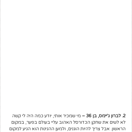
2. לברון ג'יימס, בן 36 –
מי שמכיר אותי, יודע כמה היה לי קשה
לא לשים את שחקן הכדורסל האהוב עליי בעולם בפער, במקום
הראשון. אבל צריך להיות הוגנים, ולמען ההגינות הוא הגיע למקום