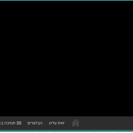
זווית עלינו
הבלוגרים
תמיכה באת