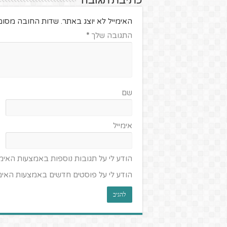
כתיבת תגובה
האימייל לא יוצג באתר.
שדות החובה מסומ
התגובה שלך
*
שם
אימייל
הודע לי על תגובות נוספות באמצעות האימי
הודע לי על פוסטים חדשים באמצעות האימי