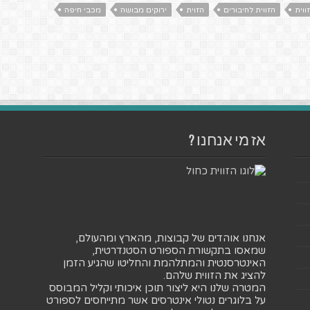
ווית
הזווית לחיבורים
הזוית
ירוקים מבושה
מכבי חיפה
אז מי אנחנו ?
אנחנו אוהדים של קבוצות, מהארץ ומהעולם,
שמאסו בתקשורת הספורט הסטנדרטית,
האינטרסנטית והמתלהמת והחליטו שהגיע הזמן
להציג את הזווית שלהם.
המטרה שלנו היא ליצור תוכן איכותי וקליל המבוסס
על בלוגרים נטולי אינטרסים אשר מתייחסים לספורט