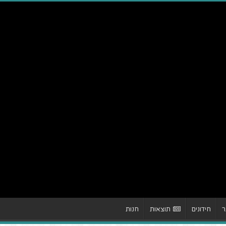
ר
חידונים
תוצאות
חנות