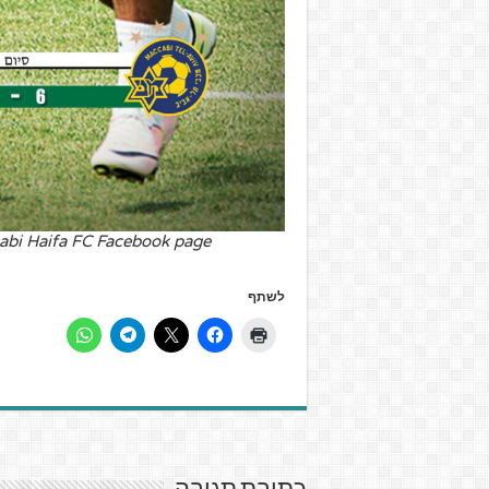
abi Haifa FC Facebook page
לשתף