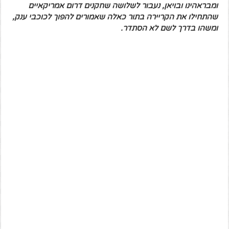
ומבראהינו ובויאן, נעבור לשלושה שחקנים דרום אמריקאיים
שהתחילו את הקריירה בתור כאלה שאמורים להפוך לכוכבי ענק,
ומשהו בדרך לשם לא הסתדר.