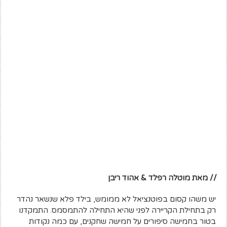
// מאת מוטלה רפלד & אהוד ריבן
יש משהו קסום בפוטנציאל לא ממומש, בילד פלא שנשאר נהדר
רק בתחילת הקריירה לפני שהיא התחילה להתמסמס. התמקדנו
בטור בחמישה סיפורים על חמישה שחקנים, עם כמה נקודות