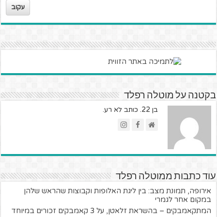
עקוב
בקטנה על מוטלה רפלד
בן 22. כותב לא רע.
עוד כתבות ממוטלה רפלד
אירופה, תמונת מצב: בין ליגת האלופות וקבוצות שהראש שלהן
במקום אחר לגמרי
המתקאמבקים – בהשראת זלאטן, על 3 קאמבקים זכורים במיוחד