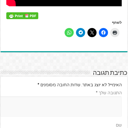
לשתף
כתיבת תגובה
האימייל לא יוצג באתר.
שדות החובה מסומנים
*
התגובה שלך
*
שם