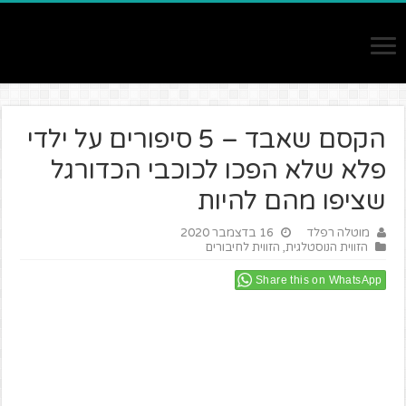
הקסם שאבד – 5 סיפורים על ילדי
פלא שלא הפכו לכוכבי הכדורגל
שציפו מהם להיות
מוטלה רפלד
16 בדצמבר 2020
הזווית הנוסטלגית
,
הזווית לחיבורים
Share this on WhatsApp