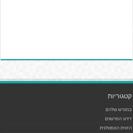
קטגוריות
במגרש שלהם
דירוג הפרשנים
הזווית הנוסטלגית