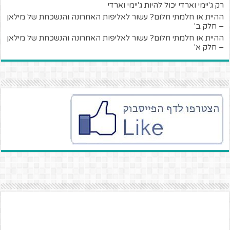
רק ג'יימי וארדי יכול להיות ג'יימי וארדי
ההיית או חלמתי חלום? עשור לאליפות האחרונה והנשכחת של מילאן
– חלק ב'
ההיית או חלמתי חלום? עשור לאליפות האחרונה והנשכחת של מילאן
– חלק א'