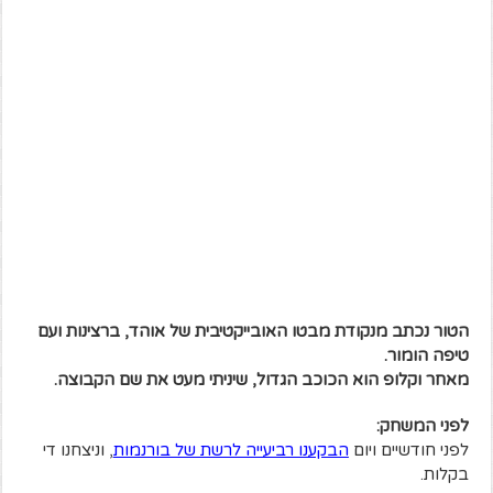
הטור נכתב מנקודת מבטו האובייקטיבית של אוהד, ברצינות ועם
טיפה הומור.
מאחר וקלופ הוא הכוכב הגדול, שיניתי מעט את שם הקבוצה.
לפני המשחק:
לפני חודשיים ויום
הבקענו רביעייה לרשת של בורנמות
,
וניצחנו די
בקלות.