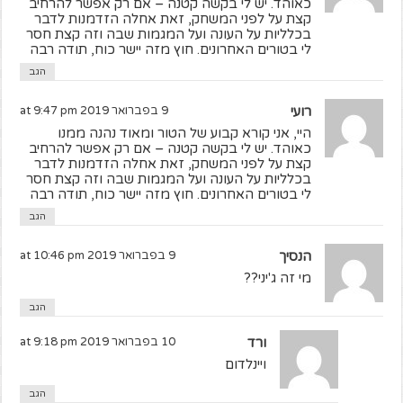
כאוהד. יש לי בקשה קטנה – אם רק אפשר להרחיב
קצת על לפני המשחק, זאת אחלה הזדמנות לדבר
בכלליות על העונה ועל המגמות שבה וזה קצת חסר
לי בטורים האחרונים. חוץ מזה יישר כוח, תודה רבה
הגב
רועי
9 בפברואר 2019 at 9:47 pm
היי, אני קורא קבוע של הטור ומאוד נהנה ממנו
כאוהד. יש לי בקשה קטנה – אם רק אפשר להרחיב
קצת על לפני המשחק, זאת אחלה הזדמנות לדבר
בכלליות על העונה ועל המגמות שבה וזה קצת חסר
לי בטורים האחרונים. חוץ מזה יישר כוח, תודה רבה
הגב
הנסיך
9 בפברואר 2019 at 10:46 pm
מי זה ג'יני??
הגב
ורד
10 בפברואר 2019 at 9:18 pm
ויינלדום
הגב