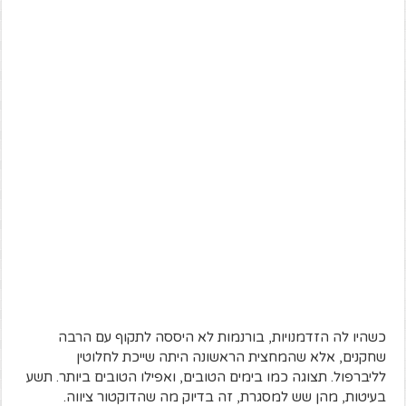
כשהיו לה הזדמנויות, בורנמות לא היססה לתקוף עם הרבה
שחקנים, אלא שהמחצית הראשונה היתה שייכת לחלוטין
לליברפול. תצוגה כמו בימים הטובים, ואפילו הטובים ביותר. תשע
בעיטות, מהן שש למסגרת, זה בדיוק מה שהדוקטור ציווה.