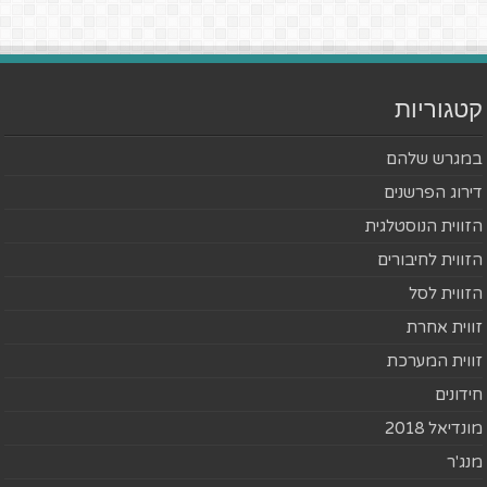
קטגוריות
במגרש שלהם
דירוג הפרשנים
הזווית הנוסטלגית
הזווית לחיבורים
הזווית לסל
זווית אחרת
זווית המערכת
חידונים
מונדיאל 2018
מנג'ר