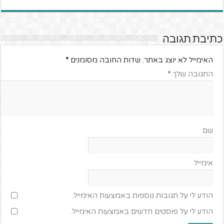
כתיבת תגובה
האימייל לא יוצג באתר.
שדות החובה מסומנים
*
התגובה שלך
*
שם
אימייל
הודע לי על תגובות נוספות באמצעות האימייל.
הודע לי על פוסטים חדשים באמצעות האימייל.