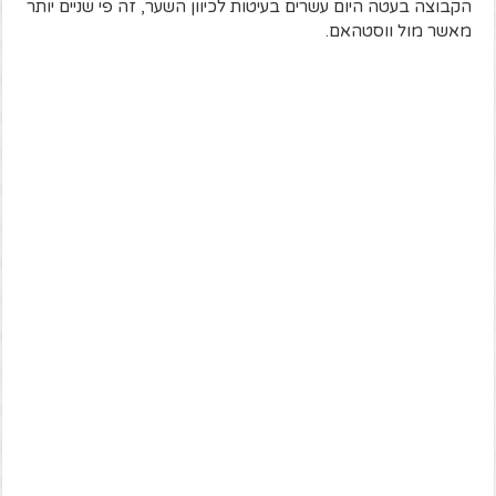
הקבוצה בעטה היום עשרים בעיטות לכיוון השער, זה פי שניים יותר
מאשר מול ווסטהאם.