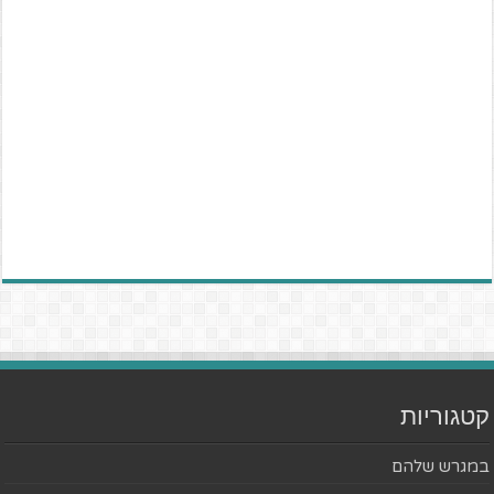
קטגוריות
במגרש שלהם