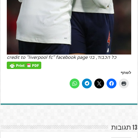
כל הכבוד, בני credit to "liverpool fc" facebook page
לשתף
13 תגובות