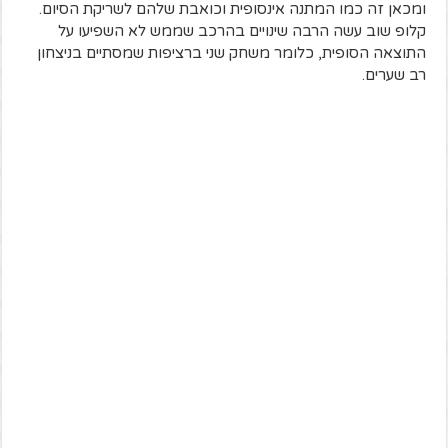
ומכאן זה כמו המתנה אינסופית וכואבת שלהם לשריקת הסיום.
קלופ שוב עשה הרבה שינויים בהרכב שממש לא השפיעו על
התוצאה הסופית, כלומר משחק שני ברציפות שמסתיים בניצחון
רב שערים.