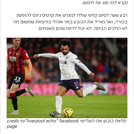
נקרא לזה סוג של חימום.
רבע שעה לסיום קלופ שולח למגרש את קרטיס ג'ונס להופעת
בכורה, ואני מוריד את הכובע בפני אוהדי בורנמות שמשום מה
לא הולכים הביתה. לא יכול להיות שהם מאמינים.
סלאח כובש את השלישי credit to"liverpool echo" facebook
page