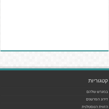
קטגוריות
במגרש שלהם
דירוג הפרשנים
הזווית הנוסטלגית