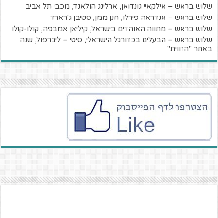
שלוש בראש – אילקאיי גונדואן, ארלינג הולאנד, מכבי תל אביב
שלוש בראש – אנדראה פירלו, חנן ממן, סטיבן ג'רארד
שלוש בראש – מתווה האוהדים בישראל, קיליאן אמבפה, קולו-קולו
שלוש בראש – הבעלים בכדורגל הישראלי, סיטי – ליברפול, שנה
באתר "הזווית"