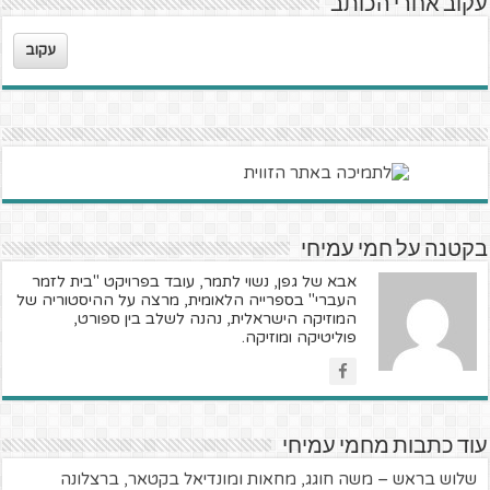
עקוב אחרי הכותב
עקוב
בקטנה על חמי עמיחי
אבא של גפן, נשוי לתמר, עובד בפרויקט "בית לזמר
העברי" בספרייה הלאומית, מרצה על ההיסטוריה של
המוזיקה הישראלית, נהנה לשלב בין ספורט,
פוליטיקה ומוזיקה.
עוד כתבות מחמי עמיחי
שלוש בראש – משה חוגג, מחאות ומונדיאל בקטאר, ברצלונה