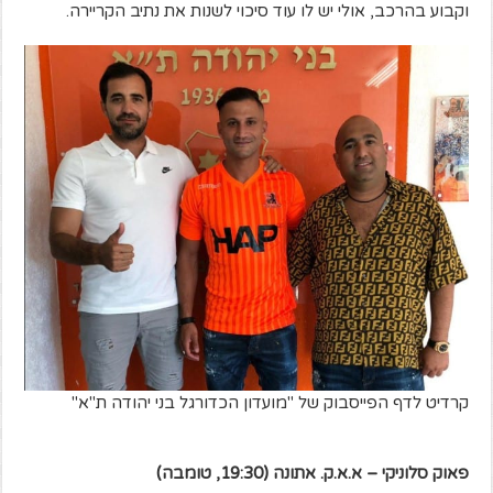
וקבוע בהרכב, אולי יש לו עוד סיכוי לשנות את נתיב הקריירה.
קרדיט לדף הפייסבוק של "מועדון הכדורגל בני יהודה ת"א"
פאוק סלוניקי – א.א.ק. אתונה (19:30, טומבה)