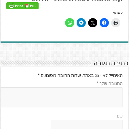
לשתף
כתיבת תגובה
האימייל לא יוצג באתר.
שדות החובה מסומנים
*
התגובה שלך
*
שם