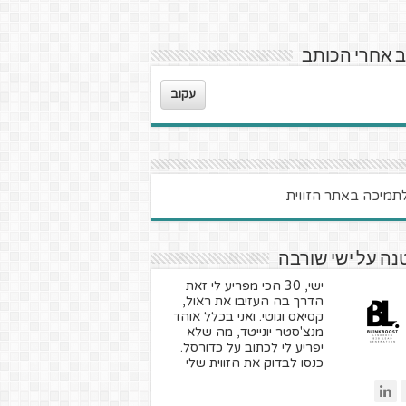
 אחרי הכותב
עקוב
ה על ישי שורבה
ישי, 30 הכי מפריע לי זאת
הדרך בה העזיבו את ראול,
קסיאס וגוטי. ואני בכלל אוהד
מנצ'סטר יונייטד, מה שלא
יפריע לי לכתוב על כדורסל.
כנסו לבדוק את הזווית שלי