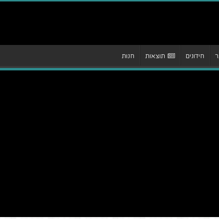
ר
חידונים
תוצאות
חנות