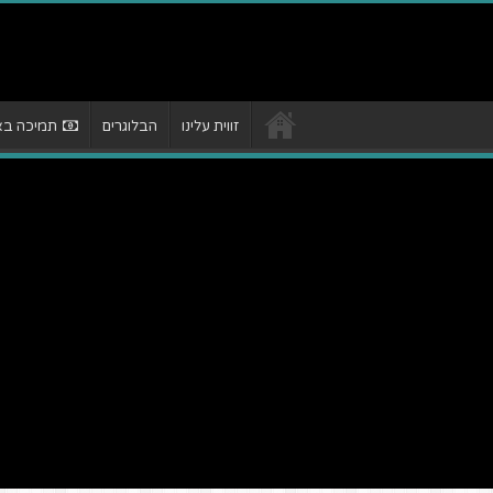
זווית עלינו
הבלוגרים
תמיכה באת