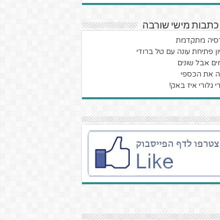
כתבות מישי שורבה
סיה מתקדמת
ון פתיחת עונה עם טל ברודי
ים אבל שונים
ה את הכספי
י גלורי איז באק!