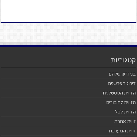
קטגוריות
במגרש שלהם
דירוג הפרשנים
הזווית הנוסטלגית
הזווית לחיבורים
הזווית לסל
זווית אחרת
זווית המערכת