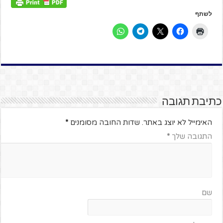
לשתף
כתיבת תגובה
האימייל לא יוצג באתר.
שדות החובה מסומנים
*
התגובה שלך
*
שם