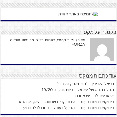
בקטנה על מקס
נייטרלי ואובייקטיבי, לפחות בד"כ. מר נסונו. פורצה
FORZA!
עוד כתבות ממקס
רפאל הלפרין – "המתאבק העיברי"
הבלם הבא של ישראל – פתיחת עונה 19/20
אי אפשר להרגיש אחרת
פרויקט פתיחת העונה – עירוני קריית שמונה – האקזיט הבא
פרויקט פתיחת העונה – הפועל רעננה – התרגלו להפתיע