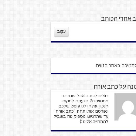
 אחרי הכותב
עקוב
נה על כתב אורח
רוצים לכתוב אבל פוחדים
ממחויבות? הגעתם למקום
הנכון! שלחו לנו פוסט שלכם
ונפרסם אותו תחת "כתב אורח"
עד שתרגישו מספיק נוח בשביל
להתחייב אלינו :)