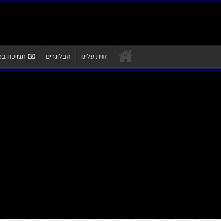
זווית עלינו
הבלוגרים
תמיכה באת