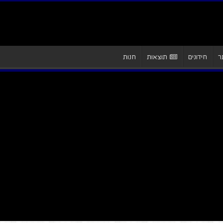
ר
חידונים
תוצאות
חנות