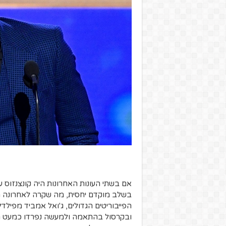
אם בשתי העונות האחרונות היה קונצנזוס ע
בשלב מוקדם יחסית, מה שקרה לאחרונה הפ
הפייבוריטים הגדולים, ג'ואל אמביד מפילדל
ובקרסול בהתאמה ולמעשה נפרדו כמעט ר