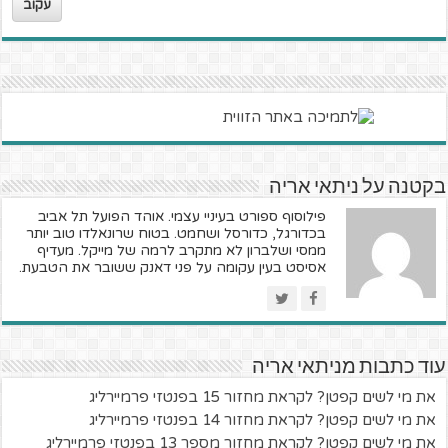
עקוב
בקטנה על ניתאי אריה
פילוסוף ספורט בעיניי עצמי. אוהד הפועל תל אביב
בכדורגל, כדורסל ושחמט. בטוח שרונאלדו טוב יותר
ממסי ושלברון לא מתקרב לרמה של מייקל. מעדיף
אסיסט בעין עקומה על פני דאנק ששובר את הטבעת.
עוד כתבות מניתאי אריה
את מי לשים קפטן? לקראת מחזור 15 בפנטזי פרמיירליג
את מי לשים קפטן? לקראת מחזור 14 בפנטזי פרמיירליג
את מי לשים קפטן? לקראת מחזור מספר 13 בפנטזי פרמיירליג