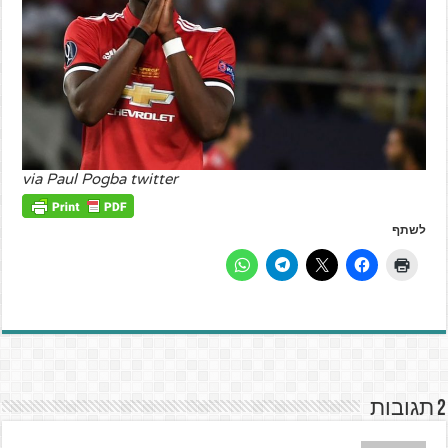
via Paul Pogba twitter
לשתף
2 תגובות