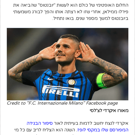
החלום האופטימי של כולם הוא לעשות "יובנטוס" שהביאה את
פירלו ממילאן, אחרי שזו לא רצתה אותו והפך לבורג משמעותי
ביובנטוס למשך מספר שנים. בואו נתחיל.
Credit to "F.C. Internazionale Milano" Facebook page
מאורו איקרדי לצ'לסי
איקרדי לנצח יחשב לדמות בעייתית לאור
סיפור הבגידה
המפורסם שלו במקסי לופז
. השנה הוא הצליח לריב עם כל מי