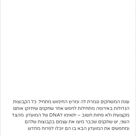
עונת המשחקים נגמרת לה ומרוץ החימוש מתחיל. כל הקבוצות
הגדולות באירופה מתחילות לחפש אחר שחקנים שיחזקו אותם
מקצועית ולא פחות חשוב – יתאימו לDNA של המועדון. מהצד
השני, יש שחקנים שכבר מיצו את עצמם בקבוצות שלהם
ומחפשים את המועדון הבא בו הם יוכלו לפרוח מחדש.