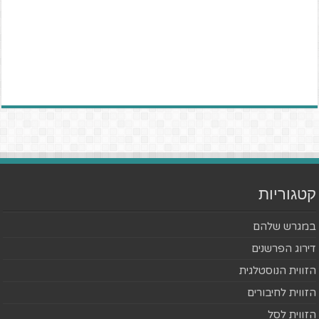
קטגוריות
במגרש שלהם
דירוג הפרשנים
הזווית הנוסטלגית
הזווית לחיבורים
הזווית לסל