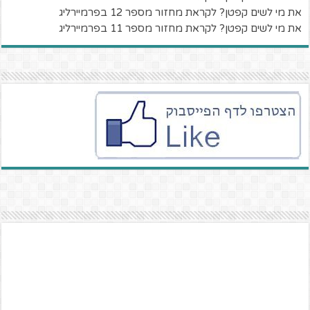
את מי לשים קפטן? לקראת מחזור מספר 12 בפרמיירליג
את מי לשים קפטן? לקראת מחזור מספר 11 בפרמיירליג