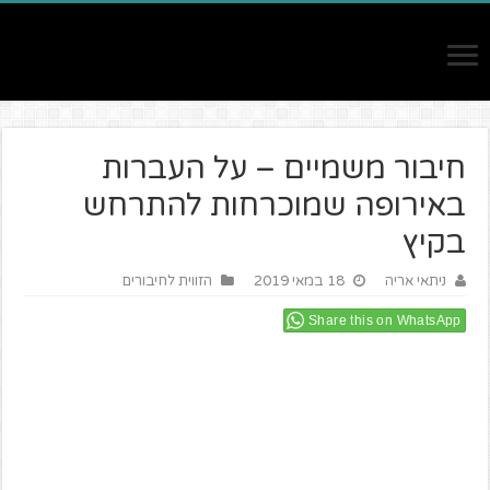
חיבור משמיים – על העברות
באירופה שמוכרחות להתרחש
בקיץ
ניתאי אריה
18 במאי 2019
הזווית לחיבורים
Share this on WhatsApp