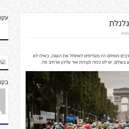
עקו
גלגלת
אחרת
 רבים מאיתנו היו מעדיפים לאתחל את השנה, כאילו לא
בעולם, יש לנו כמה נקודות אור עליהן ארחיב פה.
בקט