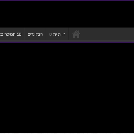
זווית עלינו
הבלוגרים
תמיכה באת