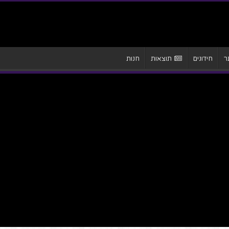
ר
חידונים
תוצאות
חנות