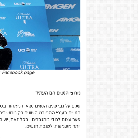
t to "Team Sky" Facebook page
מרוצי הנשים הם העתיד
שנים על גבי שנים הנשים נשארו מאחור בס
הנשים בענפי הספורט השונים רק ממשיכים 
פער עצום למדי מהגברים. ובכל זאת, יש בח
יותר משמעותי לטובת הנשים.