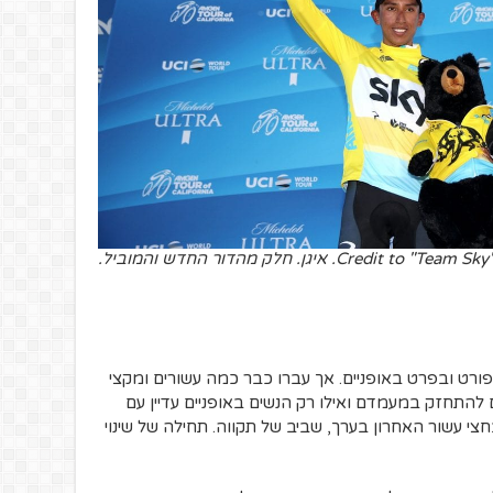
Credi. איגן. חלק מהדור החדש והמוביל.
פורט ובפרט באופניים. אך עברו כבר כמה עשורים ומקצי
להתחזק במעמדם ואילו רק הנשים באופניים עדיין עם
צי עשור האחרון בערך, שביב של תקווה. תחילה של שינוי