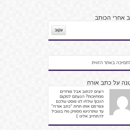
ב אחרי הכותב
עקוב
נה על כתב אורח
רוצים לכתוב אבל פוחדים
ממחויבות? הגעתם למקום
הנכון! שלחו לנו פוסט שלכם
ונפרסם אותו תחת "כתב אורח"
עד שתרגישו מספיק נוח בשביל
להתחייב אלינו :)