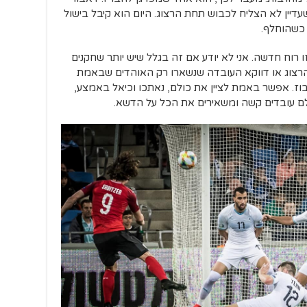
דיין לא הצליח לכבוש תחת הרצוג. היום הוא קיבל בישול
כשהוחלף.
ו רוח חדשה. אני לא יודע אם זה בגלל שיש יותר שחקנים
רצוג או דווקא העובדה שנשארו רק האוהדים שבאמת
וז. אפשר באמת לציין את כולם, נאתכו וכיאל באמצע,
לם עובדים קשה ומשאירים את הכל על הדשא.