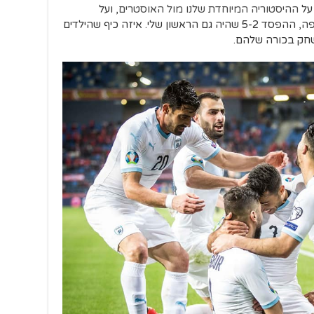
על
ההיסטוריה המיוחדת שלנו מול האוסטרים
, ועל
המשחק הראשון ההוא של הנבחרת באירופה, ההפסד 5-2 שהיה גם הראשון שלי. איזה כיף שהילדים
שחק בכורה שלהם.