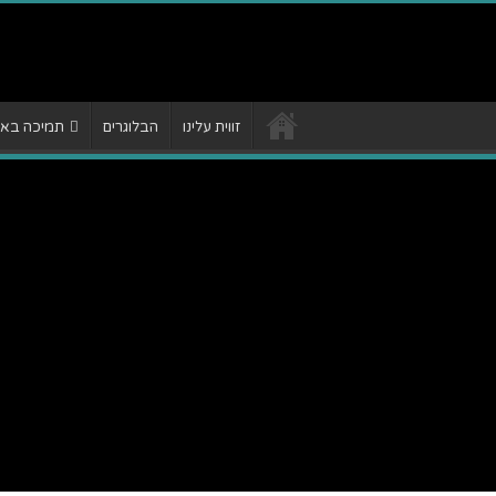
זווית עלינו
הבלוגרים
תמיכה באתר