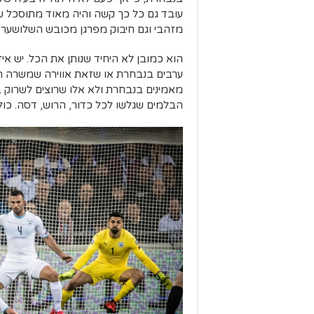
עובד גם כל כך קשה והיה מאוד מתוסכל שע
מזהבי וגם חיבוק מפרגן מכובש השלושער 
הוא כמובן לא היחיד שנותן את הכל. יש איז
ערבים בנבחרת או שזאת אווירה שמשרה ה
מאמינים בנבחרת ולא אלו שרוצים לשרוק ב
הבלמים שגלשו לכל כדור, הרוש, דסה. כו