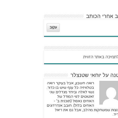
ב אחרי הכותב
עקוב
נה על יוחאי שטנצלר
רואה חשבון, אבל בעיקר רואה
בטלוויזיה כל ענף שיש בו כדור.
נשוי לאלה וביחד מגדלים שני
זאטוטים לפי המודל של
האחים גאסול (תוכנית ב' -
האחים בלול). חובב אנדרדוגים
וצות שמשחקות מהלב, אבל גם את ריאל
יד.