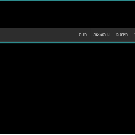
חידונים
תוצאות
חנות