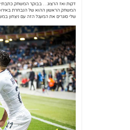
דקות ואז הרצוג… בבוקר המשחק כתבתי 
שלי סוגרים את המעגל הזה עם ניצחון במ