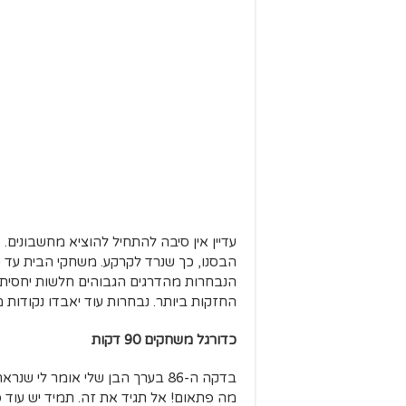
הבסנו, כך שנרד לקרקע. משחקי הבית עד כ
הנבחרות מהדרגים הגבוהים חלשות יחסית
החזקות ביותר. נבחרות עוד יאבדו נקודות מ
כדורגל משחקים 90 דקות
בדקה ה-86 בערך הבן שלי אומר לי 