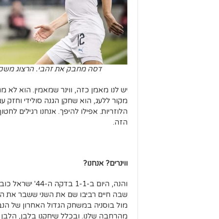
דסה מחבק את זהבי. הרצוג משקי
יש לנו מאמן כזה, ווינר שמאמין. הוא לא מ
מקור ללעג, הוא שחקן הגנה סולידי וחזק 
הלוזריות. אפילו להיפך. אנחנו רגילים לח
הזה.
ווינרים? אנחנו?
והנה, היום ב-1-1
מהרחבה שלנו. ובכלל שיחקנו בלבן, הלבן