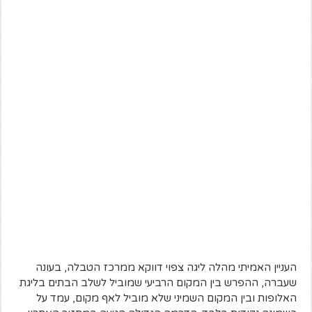
העניין האמיתי מהלה ליגה צפוי דווקא ממרכז הטבלה, בעונה
שעברה, ההפרש בין המקום הרביעי שמוביל לשלב הבתים בליגת
האלופות ובין המקום השמיני שלא מוביל לאף מקום, עמד על