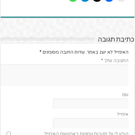
כתיבת תגובה
האימייל לא יוצג באתר.
שדות החובה מסומנים
*
התגובה שלך
*
שם
אימייל
הודע לי על תגובות נוספות באמצעות האימייל.