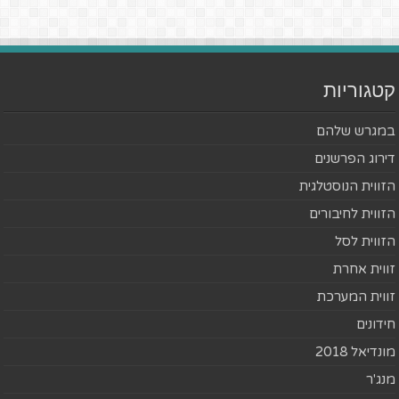
קטגוריות
במגרש שלהם
דירוג הפרשנים
הזווית הנוסטלגית
הזווית לחיבורים
הזווית לסל
זווית אחרת
זווית המערכת
חידונים
מונדיאל 2018
מנג'ר