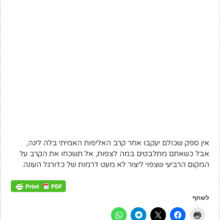
אין ספק שכולם יעקבו אחר קרב האליפות האמיתי בלה ליגה,
אבל כשאתם מתלבטים במה לצפות, אל תשכחו את הקרב על
המקום הרביעי שצפוי ליצור לא מעט דרמות של כדורגל העונה.
לשתף