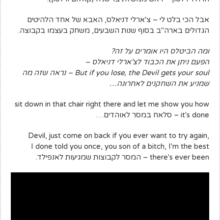
אבל הכי בלט לי – צ'ארלי דניאלס, האבא של אחד הלהיטים
הגדולים בארה"ב בסוף שנות השבעים, משחק בעצמו בקבוצה.
ומה הביטלס היו אומרים על זה?
הפעם ניתן את הכבוד לצ'ארלי דניאלס –
But if you lose, the Devil gets your soul – נראה שזה מה
שמניע את השחקנים לאחרונה…
sit down in that chair right there and let me show you how
it's done – סלאח במסר לאוהדים…
,Devil, just come on back if you ever want to try again
I done told you once, you son of a bitch, I'm the best
there's ever been – המסר לקבוצות שמגיעות לאנפילד.