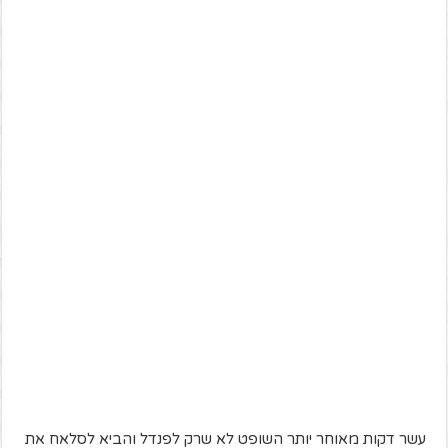
עשר דקות מאוחר יותר השופט לא שרק לפנדל והביא לסלאח את