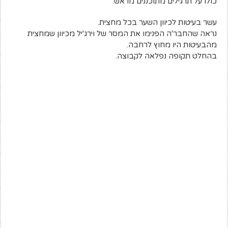
כולו על תרגילים מתוכננים מראש.
עשר בעיטות לכיוון השער בכל מחצית.
נראה שהחבר'ה הפנימו את המסר של וירג'יל מכיוון שמחצית
מהבעיטות היו מחוץ לרחבה.
בהחלט תקופה נפלאה לקבוצה.