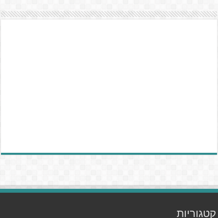
קטגוריות