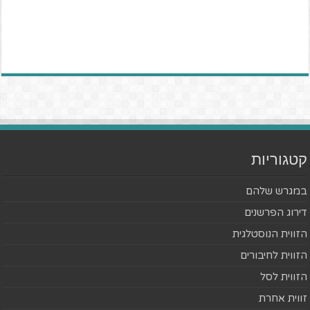
קטגוריות
במגרש שלהם
דירוג הפרשנים
הזווית הנוסטלגית
הזווית לחיבורים
הזווית לסל
זווית אחרת