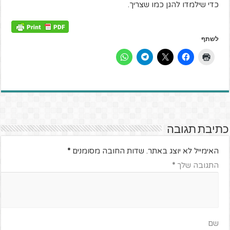
כדי שילמדו להגן כמו שצריך.
לשתף
כתיבת תגובה
האימייל לא יוצג באתר.
שדות החובה מסומנים
*
התגובה שלך
*
שם