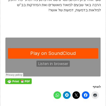
הרבה באר שבעים למאוד מאושרים ואת המזרקות בב"ש
למלאות בדמעות, דמעות של אושר!
לשתף