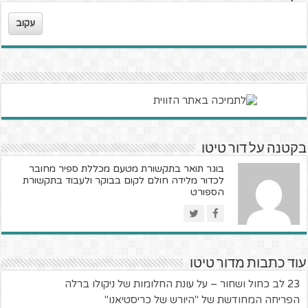
עקוב
בקטנה על דור טיטו
בוגר תואר בתקשורת מטעם מכללת ספיר מחובר
לכדור מלידה חולם לקום בבוקר ולעבוד בתקשורת
הספורט
עוד כתבות מדור טיטו
23 לב כחול ושחור – על עונת החלומות של ניקולו ברלה
הפריחה המחודשת של "היורש של כריסטיאנו"