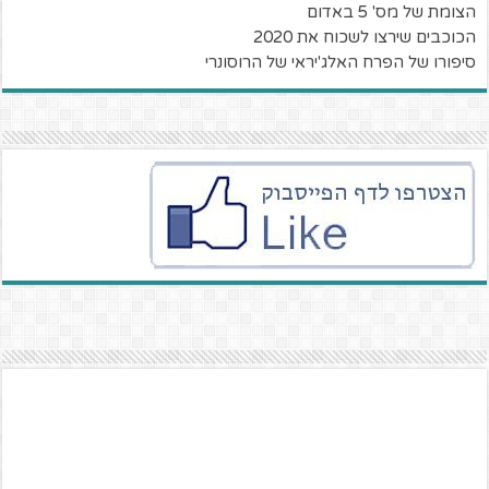
הצומת של מס' 5 באדום
הכוכבים שירצו לשכוח את 2020
סיפורו של הפרח האלג'יראי של הרוסונרי