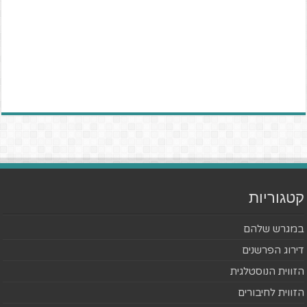
קטגוריות
במגרש שלהם
דירוג הפרשנים
הזווית הנוסטלגית
הזווית לחיבורים