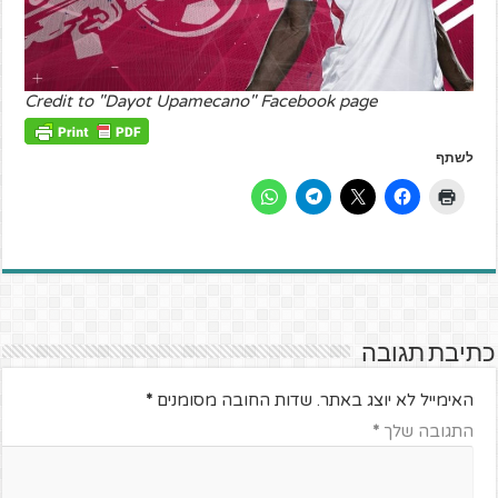
Credit to "Dayot Upamecano" Facebook page
לשתף
כתיבת תגובה
האימייל לא יוצג באתר.
שדות החובה מסומנים
*
התגובה שלך
*