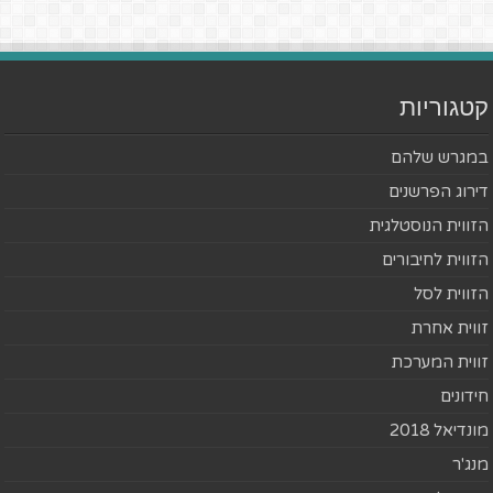
קטגוריות
במגרש שלהם
דירוג הפרשנים
הזווית הנוסטלגית
הזווית לחיבורים
הזווית לסל
זווית אחרת
זווית המערכת
חידונים
מונדיאל 2018
מנג'ר