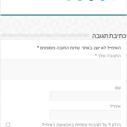
כתיבת תגובה
האימייל לא יוצג באתר.
שדות החובה מסומנים
*
התגובה שלך
*
שם
אימייל
הודע לי על תגובות נוספות באמצעות האימייל.