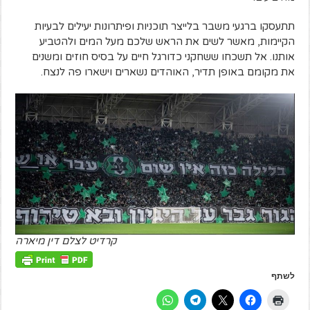
תתעסקו ברגעי משבר בלייצר תוכניות ופיתרונות יעילים לבעיות
הקיימות, מאשר לשים את הראש שלכם מעל המים ולהטביע
אותנו. אל תשכחו ששחקני כדורגל חיים על בסיס חוזים ומשנים
את מקומם באופן תדיר, האוהדים נשארים וישארו פה לנצח.
קרדיט לצלם דין מיארה
לשתף