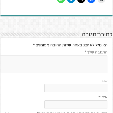
כתיבת תגובה
האימייל לא יוצג באתר.
שדות החובה מסומנים
*
התגובה שלך
*
שם
אימייל