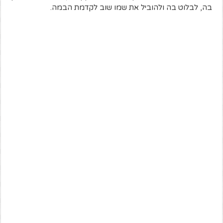
בה, לבלוט בה ולהוביל את שמו שוב לקדמת הבמה.