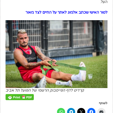
העל.
לטור האישי שכתב אלמוג לאתר על החיים לצד מאור
קרדיט לדף הפייסבוק הרשמי של הפועל תל אביב
לשתף