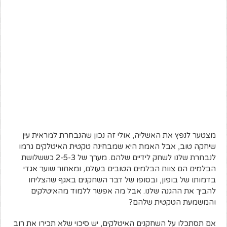
מצטער לנפץ את האשליה, אולי זה נכון שהנבחרת למראית עין
שיחקה טוב, אבל האמת היא שמבחינה טקטית האיטלקים גרמו
לנבחרת שלנו לשחק לידיים שלהם. מערך של 2-5-3 כששלושת
הבלמים הם צוות הבלמים הטובים בעולם, ומאחור שוער אגדי
בדמותו של בופון, ובסופו של דבר השחקנים באגף שהצליחו
להביך את ההגנה שלנו. אבל מה אפשר ללמוד מהאיטלקים
והמשמעת הטקטית שלהם?
אם תסתכלו על השחקנים האיטלקים, יש סיכוי שלא תכירו את רוב