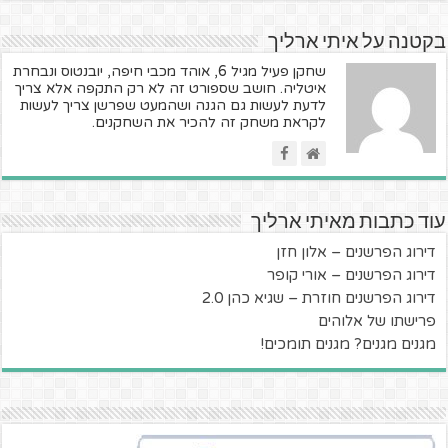
בקטנה על איתי ארליך
שחקן פעיל מגיל 6, אוהד מכבי חיפה, יובנטוס ונבחרת
איטליה. חושב שספורט זה לא רק התקפה אלא צריך
לדעת לעשות גם הגנה ושהמעט שפרשן צריך לעשות
לקראת משחק זה להכיר את השחקנים.
עוד כתבות מאיתי ארליך
דירוג הפרשנים – אלון חזן
דירוג הפרשנים – אורי קופר
דירוג הפרשנים חוזרת – שגיא כהן 2.0
פרישתו של אלוהים
מגנים מגנים? מגנים תומכים!