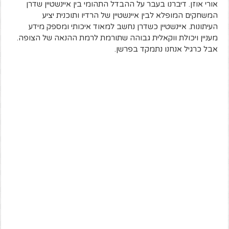
אורי אוזן. דיברנו בעבר על ההבדל התהומי בין איינשטיין שדרן
המשחקים המופלא לבין איינשטיין של הרדיו ותוכנית יציע
העיתונות. איינשטיין כשדרן נחשב למאוד איכותי ומספק מידע
מעניין ויכולת ווקאלית גבוהה שתורמת לרמת ההנאה של הצופה.
אבל כרגיל אנחנו נתמקד בפרשן.