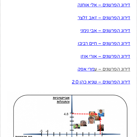
דירוג הפרשנים – אלי אוחנה
דירוג הפרשנים – זאב זלצר
דירוג הפרשנים – אבי נימני
דירוג הפרשנים – חיים רביבו
דירוג הפרשנים – אורי אוזן
דירוג הפרשנים – ע
מרי אפק
דירוג הפרשנים – ש
גיא כהן 2.0