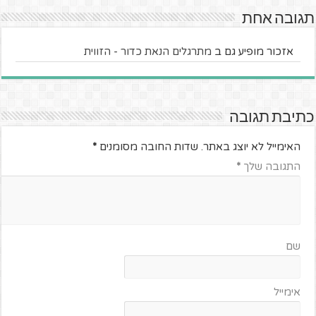
תגובה אחת
אזכור מופיע גם ב
מתרגלים הנאת כדור - הזווית
כתיבת תגובה
האימייל לא יוצג באתר.
שדות החובה מסומנים
*
התגובה שלך
*
שם
אימייל