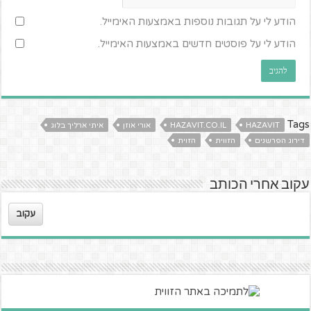
הודע לי על תגובות נוספות באמצעות האימייל.
הודע לי על פוסטים חדשים באמצעות האימייל.
Tags
HAZAVIT
HAZAVIT.CO.IL
אורי אוזן
איתי ארליך בלוג
דירוג הפרשנים
הזווית
הזוית
עקוב אחרי הכותב
עקוב