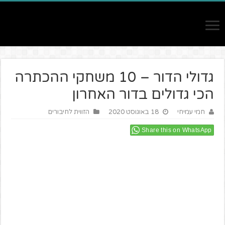
גדולי הדור – 10 משחקי ההכתרה
הכי גדולים בדור האחרון
חמי עמיחי
18 באוגוסט 2020
הזווית לחיבורים
Share this on WhatsApp