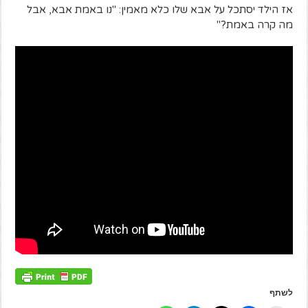
אז הילד יסתכל על אבא שלו כלא מאמין: "נו באמת אבא, אבל
מה קרה באמת?"
לשתף