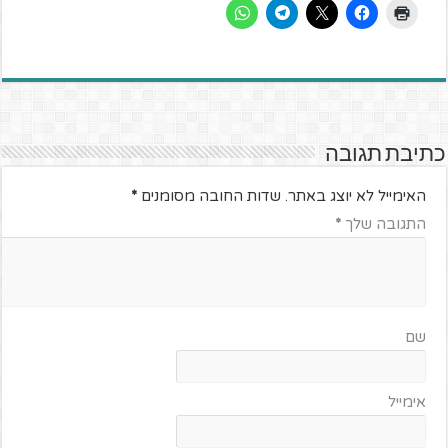
כתיבת תגובה
האימייל לא יוצג באתר.
שדות החובה מסומנים
*
התגובה שלך
*
שם
אימייל