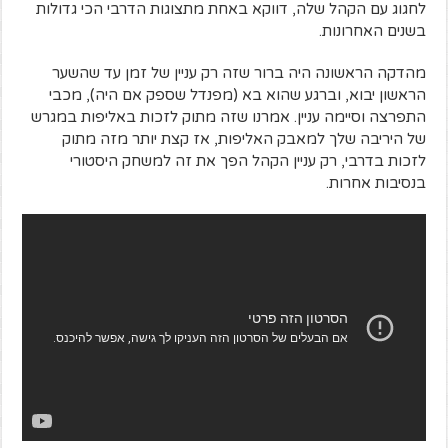
לחגוג עם הקהל שלה, דווקא באחת מתצוגות הדרבי הכי גדולות
בשנים האחרונות.
מהדקה הראשונה היה ברור שזה רק עניין של זמן עד שהשער
הראשון יבוא, וברגע שהוא בא (מפנדל שספק אם היה), מכבי
התפרצה וסיימה עניין. אמרנו שזה מתוק לזכות באליפות במגרש
של היריבה שלך למאבק האליפות, אז קצת יותר מזה מתוק
לזכות בדרבי, רק עניין הקהל הפך את זה למשחק היסטורי
בנסיבות אחרות.