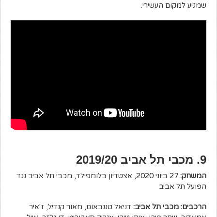
שמגיע למקום העשירי.
9. מכבי תל אביב 2019/20
המשחק:
27 ביוני 2020, אצטדיון בלומפילד, מכבי תל אביב נגד
הפועל תל אביב
הרכבים: מכבי תל אביב:
דניאל טננבאום, מאור קנדיל, ז'איר