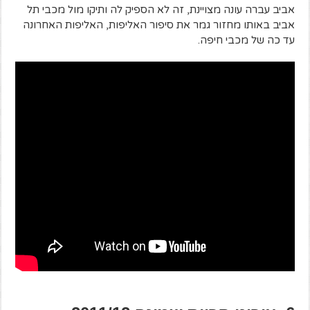
אביב עברה עונה מצויינת, זה לא הספיק לה ותיקו מול מכבי תל
אביב באותו מחזור גמר את סיפור האליפות, האליפות האחרונה
עד כה של מכבי חיפה.