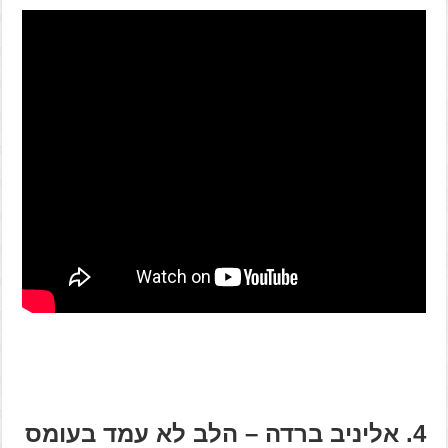
4. אליניב ברדה – הלב לא עמד בעומס