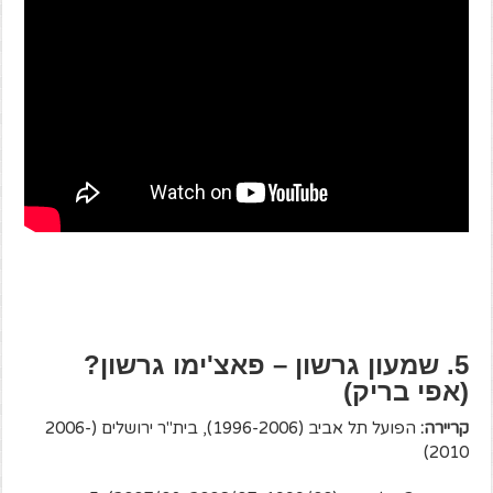
5. שמעון גרשון – פאצ'ימו גרשון?
(אפי בריק)
קריירה:
הפועל תל אביב (1996-2006), בית"ר ירושלים (2006-
2010)