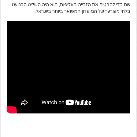
שם כדי להבטיח את הזכייה באליפות, הוא היה השליט הכמעט
בלתי מעורער של המועדון המפואר ביותר בישראל.