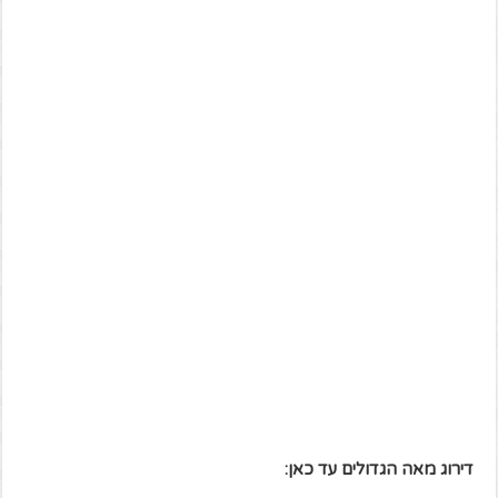
דירוג מאה הגדולים עד כאן: