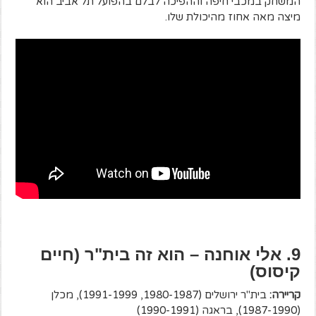
המשחק במכבי חיפה וההפיכה לבלם בהפועל תל אביב הוא
מיצה מאה אחוז מהיכולת שלו.
9. אלי אוחנה – הוא זה בית"ר (חיים
קיסוס)
קריירה:
בית"ר ירושלים (1980-1987, 1991-1999), מכלן
(1987-1990), בראגה (1990-1991)