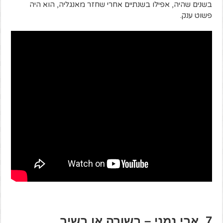
בשנים שהיה, אפילו בשנתיים אחרי שחזר מאנגליה, הוא היה
פשוט ענק.
7. אבי נמני – בשורה או בשיר