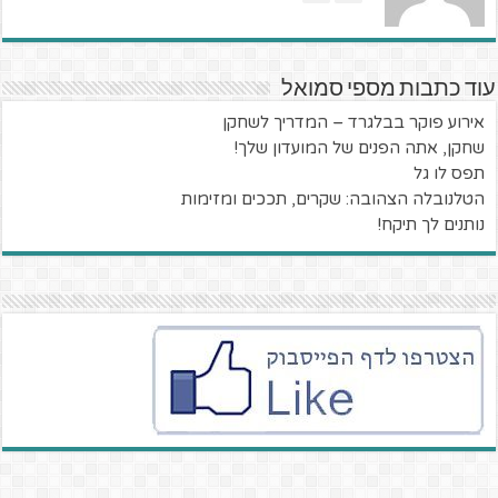
עוד כתבות מספי סמואל
אירוע פוקר בבלגרד – המדריך לשחקן
שחקן, אתה הפנים של המועדון שלך!
תפס לו גל
הטלנובלה הצהובה: שקרים, תככים ומזימות
נותנים לך תיקח!