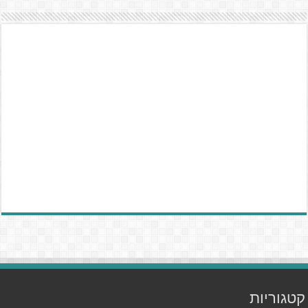
קטגוריות