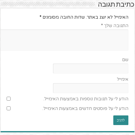
כתיבת תגובה
האימייל לא יוצג באתר.
שדות החובה מסומנים
*
התגובה שלך
*
שם
אימייל
הודע לי על תגובות נוספות באמצעות האימייל.
הודע לי על פוסטים חדשים באמצעות האימייל.