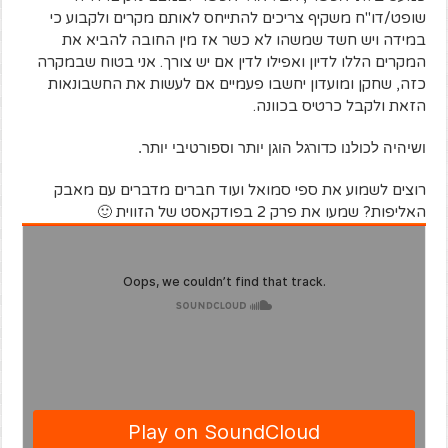
שופט/דו"ח משקיף צריכים להתייחס לאותם מקרים ולקבוע כי
במידה ויש חשד שמשהו לא כשר אז מין החובה להביא את
המקרים הללו לדיון ואפילו לדין אם יש צורך. אני בטוח שבמקרה
כזה, שחקן ומועדון יחשבו פעמיים אם לעשות את החשבונאות
הזאת ולקבל כרטיס בכוונה.
ושיהיה לכולנו כדורגל הוגן יותר וספורטיבי יותר.
רוצים לשמוע את ספי סמואל ועוד חברים מדברים עם מאבק
האליפות? שמעו את פרק 2 בפודקאסט של הזווית 🙂