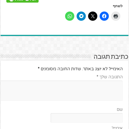
לשתף
כתיבת תגובה
האימייל לא יוצג באתר.
שדות החובה מסומנים
*
התגובה שלך
*
שם
אימייל