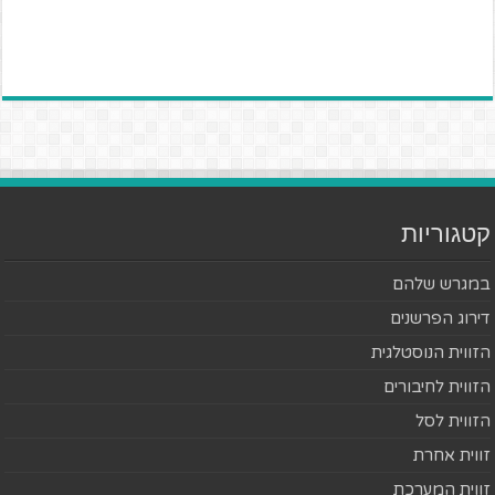
קטגוריות
במגרש שלהם
דירוג הפרשנים
הזווית הנוסטלגית
הזווית לחיבורים
הזווית לסל
זווית אחרת
זווית המערכת