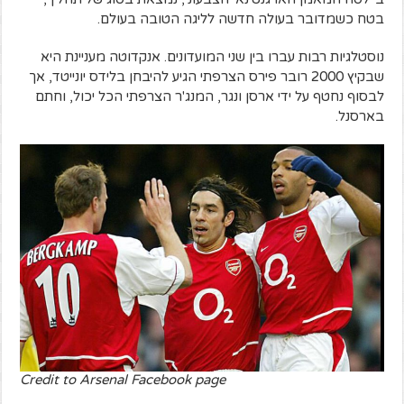
בטח כשמדובר בעולה חדשה לליגה הטובה בעולם.
נוסטלגיות רבות עברו בין שני המועדונים. אנקדוטה מעניינת היא
שבקיץ 2000 רובר פירס הצרפתי הגיע להיבחן בלידס יונייטד, אך
לבסוף נחטף על ידי ארסן ונגר, המנג'ר הצרפתי הכל יכול, וחתם
בארסנל.
Credit to Arsenal Facebook page