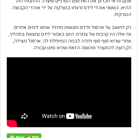
אתם וודאי זוכרים את האירועים הטרגיים שיצרה ההתמודדות
ההיא, כששני אוהדי לידס נרצחו בטורקיה על ידי אוהדי הקבוצה
הטורקית.
רק לחשוב על ארסנל ולידס נפגשות מחזיר אותנו לימים אחרים.
אז אלה היו קרבות של צמרת. היום כאמור לידס נמצאת בתהליך,
אחרי שהיא סוף סוף חזרה לבמה המיוחלת לה. ארסנל מצידה,
רק רוצה להתעורר מהשנה הזאת שהיא סיוט עבורה.