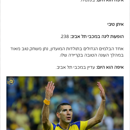
איפה הוא היום:
בפנסיה.
איתן טיבי
הופעות ליגה במכבי תל אביב:
238.
אחד הבלמים הגדולים בתולדות המועדון, נתן משחק טוב מאוד
במהלך העונה הטובה בקריירה שלו.
איפה הוא היום:
עדיין במכבי תל אביב.