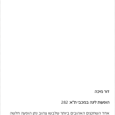
דור מיכה
הופעות ליגה במכבי ת"א:
282
אחד השחקנים האהובים ביותר שלבשו צהוב נתן הופעה חלשה