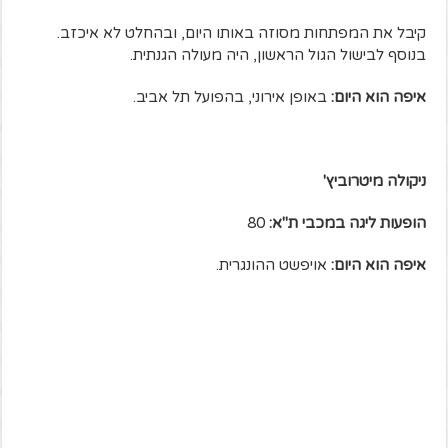
קיבל את המפתחות מסוזה באותו היום, ובהחלט לא איכזב.
בנוסף לבישול הגול הראשון, היה מעולה הגנתית.
איפה הוא היום:
באופן אירוני, בהפועל תל אביב.
ניקולה מיטרוביץ'
הופעות ליגה במכבי ת"א:
80
איפה הוא היום:
אויפשט ההונגרית.