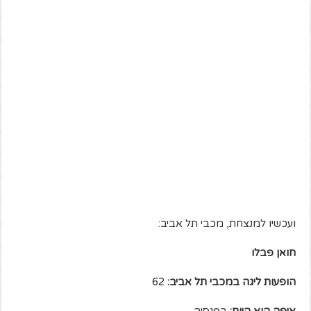
ועכשיו למנצחת, מכבי תל אביב:
חואן פבלו
הופעות ליגה במכבי תל אביב:
62