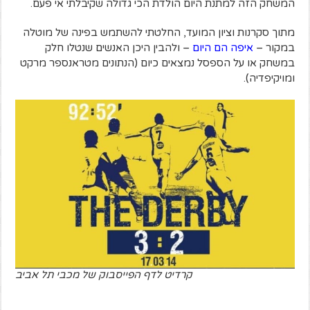
המשחק הזה למתנת היום הולדת הכי גדולה שקיבלתי אי פעם.
מתוך סקרנות וציון המועד, החלטתי להשתמש בפינה של מוטלה
במקור –
איפה הם היום
– ולהבין היכן האנשים שנטלו חלק
במשחק או על הספסל נמצאים כיום (הנתונים מטראנספר מרקט
ומויקיפדיה).
קרדיט לדף הפייסבוק של מכבי תל אביב