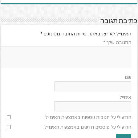
כתיבת תגובה
האימייל לא יוצג באתר.
שדות החובה מסומנים
*
התגובה שלך
*
שם
אימייל
הודע לי על תגובות נוספות באמצעות האימייל.
הודע לי על פוסטים חדשים באמצעות האימייל.