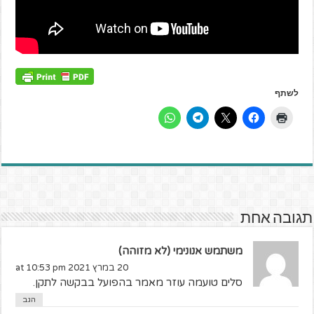
לשתף
תגובה אחת
משתמש אנונימי (לא מזוהה)
20 במרץ 2021 at 10:53 pm
סלים טועמה עוזר מאמר בהפועל בבקשה לתקן.
הגב