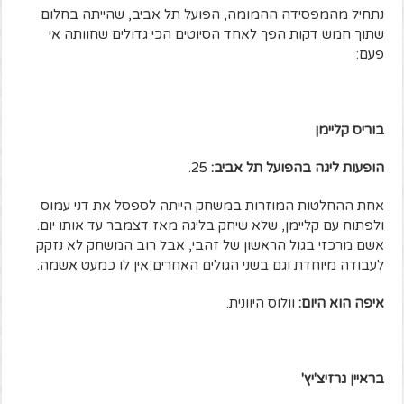
נתחיל מהמפסידה ההמומה, הפועל תל אביב, שהייתה בחלום
שתוך חמש דקות הפך לאחד הסיוטים הכי גדולים שחוותה אי
פעם:
בוריס קליימן
הופעות ליגה בהפועל תל אביב:
25.
אחת ההחלטות המוזרות במשחק הייתה לספסל את דני עמוס
ולפתוח עם קליימן, שלא שיחק בליגה מאז דצמבר עד אותו יום.
אשם מרכזי בגול הראשון של זהבי, אבל רוב המשחק לא נזקק
לעבודה מיוחדת וגם בשני הגולים האחרים אין לו כמעט אשמה.
איפה הוא היום:
וולוס היוונית.
בראיין גרזיצ'יץ'