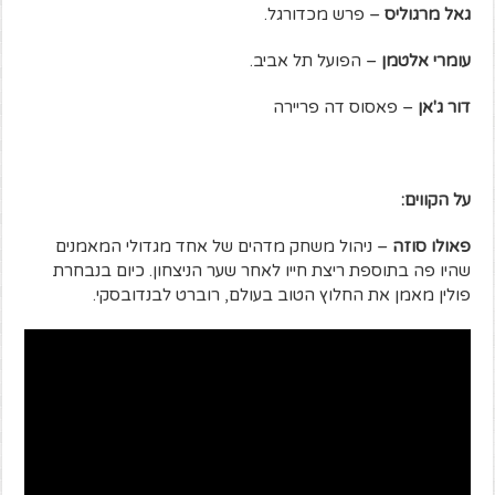
גאל מרגוליס
– פרש מכדורגל.
עומרי אלטמן
– הפועל תל אביב.
דור ג'אן
– פאסוס דה פריירה
על הקווים:
פאולו סוזה
– ניהול משחק מדהים של אחד מגדולי המאמנים
שהיו פה בתוספת ריצת חייו לאחר שער הניצחון. כיום בנבחרת
פולין מאמן את החלוץ הטוב בעולם, רוברט לבנדובסקי.