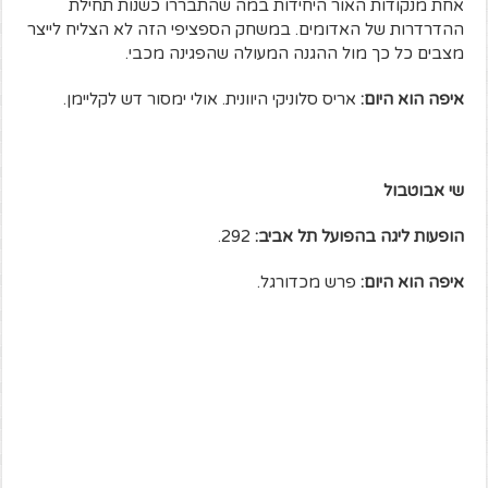
אחת מנקודות האור היחידות במה שהתבררו כשנות תחילת
ההדרדרות של האדומים. במשחק הספציפי הזה לא הצליח לייצר
מצבים כל כך מול ההגנה המעולה שהפגינה מכבי.
איפה הוא היום:
אריס סלוניקי היוונית. אולי ימסור דש לקליימן.
שי אבוטבול
הופעות ליגה בהפועל תל אביב:
292.
איפה הוא היום:
פרש מכדורגל.