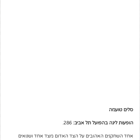
סלים טועמה
הופעות ליגה בהפועל תל אביב:
286.
אחד השחקנים האהובים על הצד האדום מצד אחד ושנואים