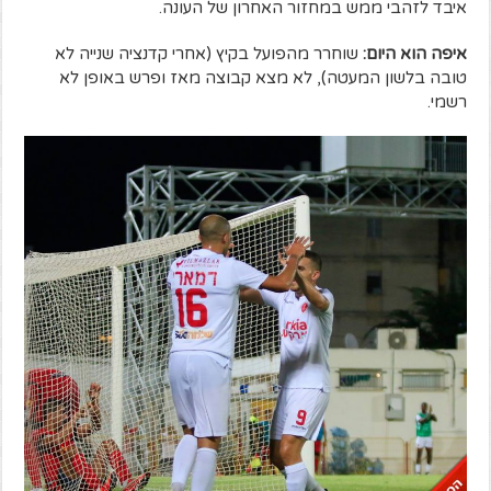
איבד לזהבי ממש במחזור האחרון של העונה.
איפה הוא היום:
שוחרר מהפועל בקיץ (אחרי קדנציה שנייה לא
טובה בלשון המעטה), לא מצא קבוצה מאז ופרש באופן לא
רשמי.