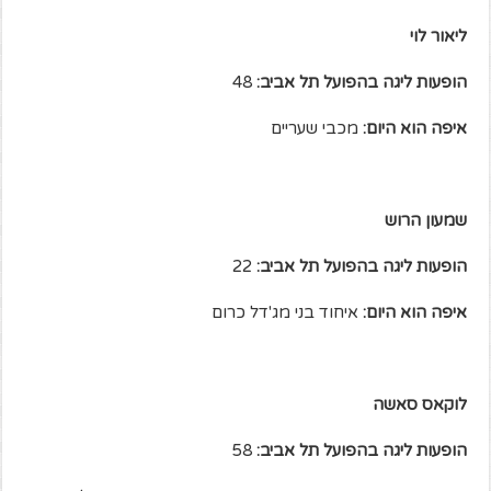
ליאור לוי
הופעות ליגה בהפועל תל אביב:
48
איפה הוא היום:
מכבי שעריים
שמעון הרוש
הופעות ליגה בהפועל תל אביב:
22
איפה הוא היום:
איחוד בני מג'דל כרום
לוקאס סאשה
הופעות ליגה בהפועל תל אביב:
58