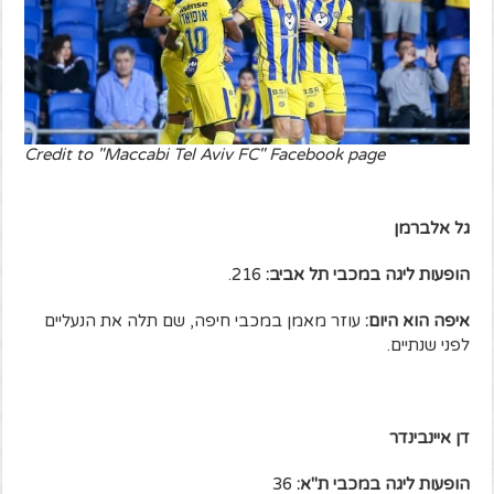
Credit to "Maccabi Tel Aviv FC" Facebook page
גל אלברמן
הופעות ליגה במכבי תל אביב:
216.
איפה הוא היום:
עוזר מאמן במכבי חיפה, שם תלה את הנעליים
לפני שנתיים.
דן איינבינדר
הופעות ליגה במכבי ת"א:
36