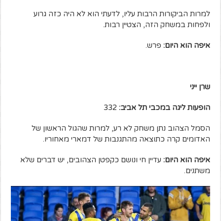
למרות הביקורות הרבות עליו, לדעתי הוא לא היה כזה גרוע
ולפחות במשחק הזה, הצטיין רבות.
איפה הוא היום:
פרש.
שרן ייני
הופעות ליגה במכבי תל אביב:
332
הסמל הצהוב נתן משחק לא רע, למרות שהגול הראשון של
האדומים קרה כתוצאה מהתגנבות של דמארי מאחוריו.
איפה הוא היום:
עדיין חי ונושם כקפטן הצהובים, יש דברים שלא
משתנים.