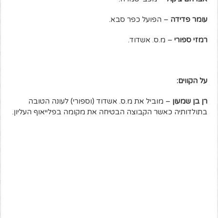
עומר פדידה
– הפועל כפר סבא.
רמזי ספורי
– מ.ס. אשדוד.
על הקווים:
רן בן שמעון
– מוביל את מ.ס. אשדוד (וספורי) לעונה הטובה
בתולדותיה כאשר הקבוצה הבטיחה את מקומה בפלייאוף העליון.