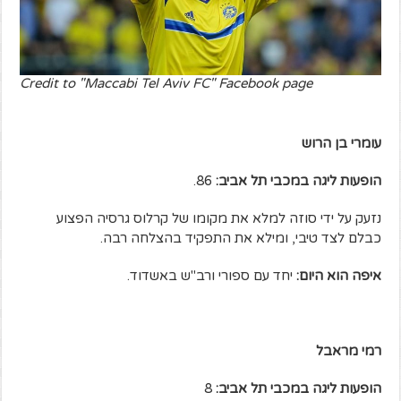
Credit to "Maccabi Tel Aviv FC" Facebook page
עומרי בן הרוש
הופעות ליגה במכבי תל אביב:
86.
נזעק על ידי סוזה למלא את מקומו של קרלוס גרסיה הפצוע
כבלם לצד טיבי, ומילא את התפקיד בהצלחה רבה.
איפה הוא היום:
יחד עם ספורי ורב"ש באשדוד.
רמי מראבל
הופעות ליגה במכבי תל אביב:
8