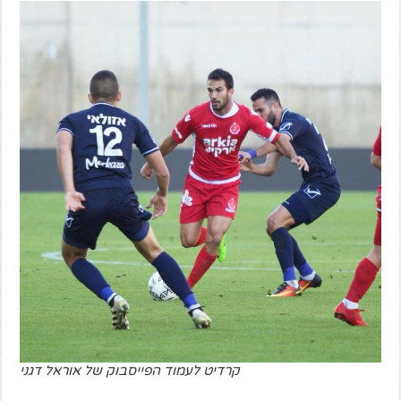
קרדיט לעמוד הפייסבוק של אוראל דגני