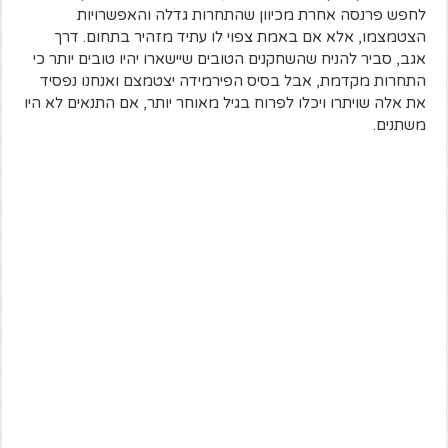
לחפש פרנסה אחרת מכיוון שהתחרות גדלה והאפשרויות
הצטמצמו, אלא אם באמת צפוי לו עתיד מזהיר בתחום. דרך
אגב, סביר להניח שהשחקנים הטובים שיישארו יהיו טובים יותר כי
התחרות מקדמת, אבל בסיס הפירמידה יצטמצם ואנחנו נפסיד
את אלה שויתרו ויכלו לפרוח בגיל מאוחר יותר, אם התנאים לא היו
משתנים.