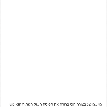
מי שמייצג בצורה הכי ברורה את תפיסת השוק הפתוח הוא גוש