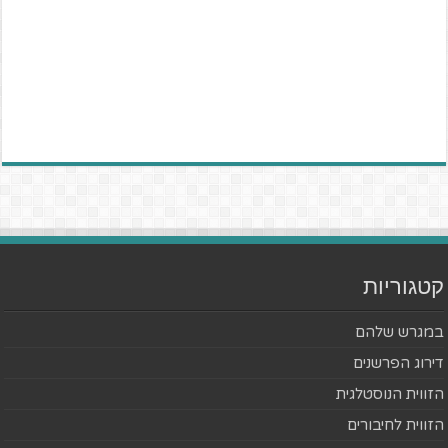
קטגוריות
במגרש שלהם
דירוג הפרשנים
הזווית הנוסטלגית
הזווית לחיבורים