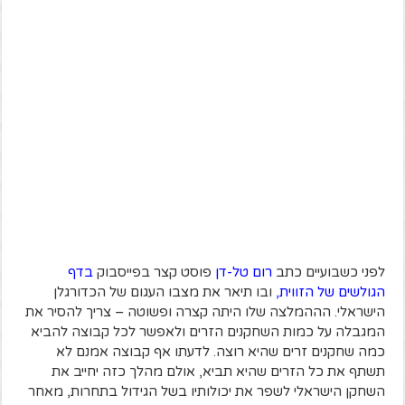
לפני כשבועיים כתב
רום טל-דן
פוסט קצר בפייסבוק
בדף
הגולשים של הזווית
,
ובו תיאר את מצבו העגום של הכדורגלן
הישראלי. הההמלצה שלו היתה קצרה ופשוטה – צריך להסיר את
המגבלה על כמות השחקנים הזרים ולאפשר לכל קבוצה להביא
כמה שחקנים זרים שהיא רוצה. לדעתו אף קבוצה אמנם לא
תשתף את כל הזרים שהיא תביא, אולם מהלך כזה יחייב את
השחקן הישראלי לשפר את יכולותיו בשל הגידול בתחרות, מאחר