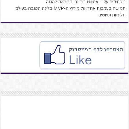
מפנטזים על – אנטוניו רודיגר, המראה להגנה
חמישה בעקבות אחד: על מירוץ ה-MVP בליגה הטובה בעולם
חלומות וסיוטים