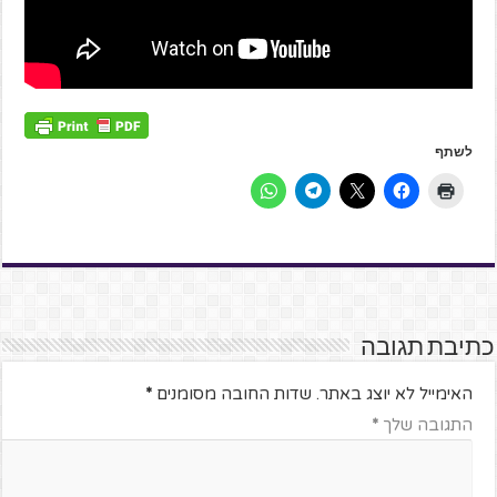
לשתף
כתיבת תגובה
האימייל לא יוצג באתר.
שדות החובה מסומנים
*
התגובה שלך
*