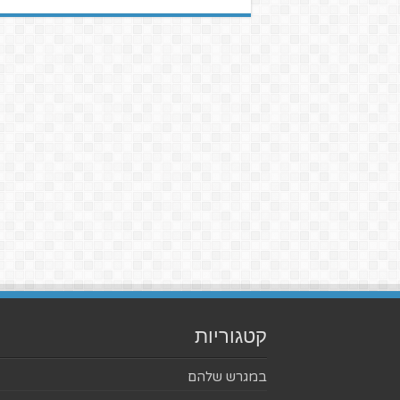
קטגוריות
במגרש שלהם