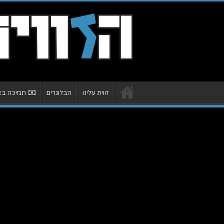
זווית עלינו
הבלוגרים
תמיכה באת