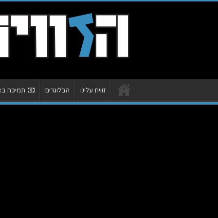
זווית עלינו
הבלוגרים
תמיכה באת