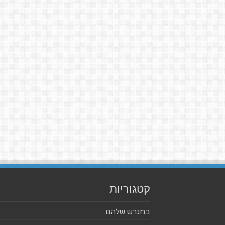
קטגוריות
במגרש שלהם