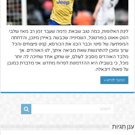
ליגת האלופות, כמה טוב שבאת. נדמה שעבר זמן רב מאז שלבי
הנוק-אאוט בפורטוגל, השמינייה שכבשה באיירן מינכן, והדחתה
המפתיעה של סיטי. וכבר הכנו את הכורסא, קנינו פיצוחים והכל
ערוך ומוכן להתרגשות שאת מביאה איתך, לנו האוהדים. אך
מלבד האוהדים מסביב לעולם, יש שחקן אחד שחיכה לה יותר
מכל, כי בשבילו היא ההזדמנות לפרוח מחדש. אני מדברת כמובן
על פאולו דיבאלה.
המשך לקרוא »
ענן תגיות