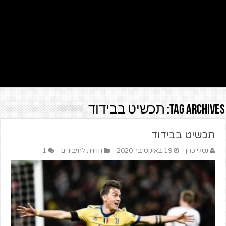
Tag Archives:
תכשיט בבידוד
תכשיט בבידוד
נטלי כהן
19 באוקטובר 2020
הזווית לחיבורים
1