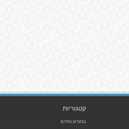
קטגוריות
במגרש שלהם