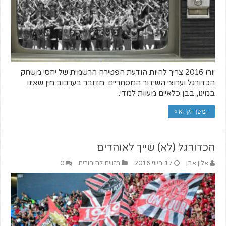
יורו 2016 צריך להיות הודעת הפטירה הרשמית של יחסי משחק
הכדורגל וערוצי השידור המסחריים. מדובר בערבוב מין שאינו
במינו, בבן כלאיים מעוות למדי.
המשך לקרוא »
הכדורגל (לא) שייך לאוהדים
אלון אבן
17 ביוני 2016
הזווית לחיבורים
0