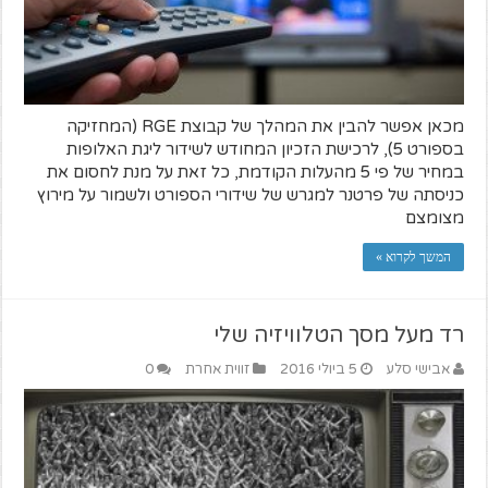
מכאן אפשר להבין את המהלך של קבוצת RGE (המחזיקה
בספורט 5), לרכישת הזכיון המחודש לשידור ליגת האלופות
במחיר של פי 5 מהעלות הקודמת, כל זאת על מנת לחסום את
כניסתה של פרטנר למגרש של שידורי הספורט ולשמור על מירוץ
מצומצם
המשך לקרוא »
רד מעל מסך הטלוויזיה שלי
אבישי סלע
5 ביולי 2016
זווית אחרת
0