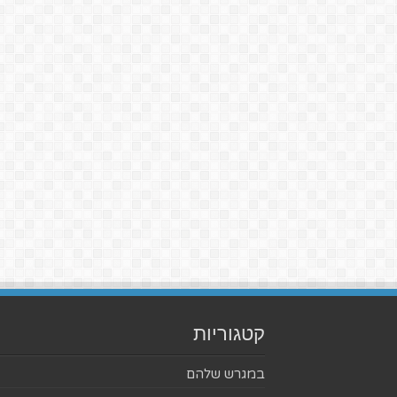
קטגוריות
במגרש שלהם