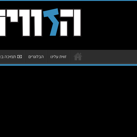
זווית עלינו
הבלוגרים
תמיכה באת