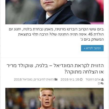
ביום שישי הקרוב רוברטו מרטינז, מאמן נבחרת בלגיה, יחגוג יום
הולדת 45. איפה תהיה החגיגה שלו? הרבה תלוי בתוצאת
המשחק ביום ג'
המשך לקרוא »
הזווית לקראת המונדיאל – בלגיה, שוקולד מריר
או הצלחה מתוקה?
אדם רוזנטל
18 ביוני 2018
הזווית לחיבורים
,
מונדיאל 2018
0