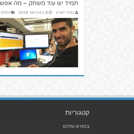
תמיד יש עוד משחק – מה אפשר 
טמיר זוארץ
8 בפברואר 2018
הזווית 
קטגוריות
במגרש שלהם