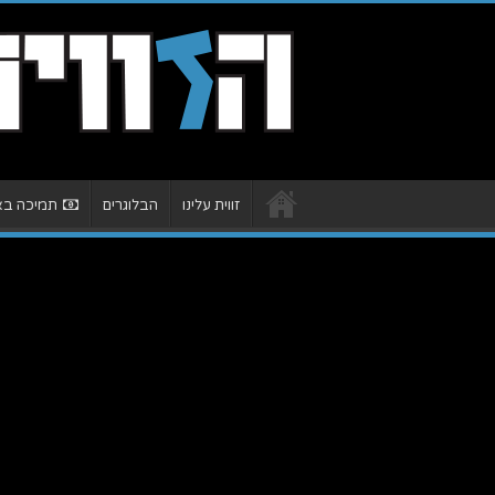
זווית עלינו
הבלוגרים
תמיכה באת