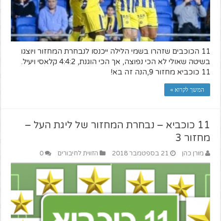
11 הכוכבים שזהרו בשמי הלילה ייכנסו לנבחרת המחזור ויוצגו
בשיטה שאולי לא הכי נפוצה, אך הכי הוגנת, 4:4:2 קלאסי ויעיל.
11 כוכביא מחזור 9,הנה זה בא!
המשך לקרוא »
11 כוכביא – נבחרת המחזור של ליגת העל –
מחזור 3
מורן כהן
21 בספטמבר 2018
הזווית לחיבורים
0