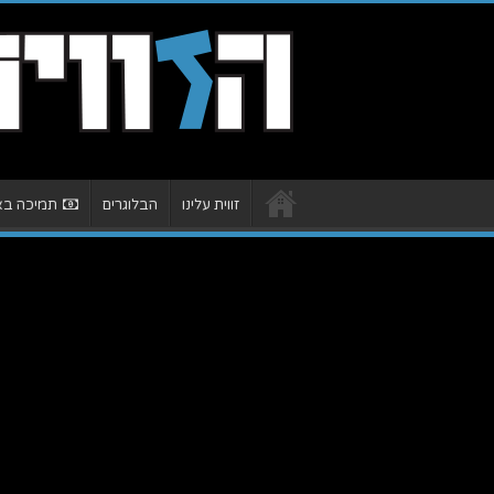
זווית עלינו
הבלוגרים
תמיכה באת