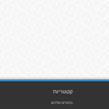
קטגוריות
במגרש שלהם