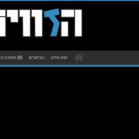
זווית עלינו
הבלוגרים
תמיכה באת