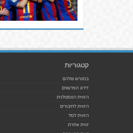
קטגוריות
במגרש שלהם
דירוג הפרשנים
הזווית הנוסטלגית
הזווית לחיבורים
הזווית לסל
זווית אחרת