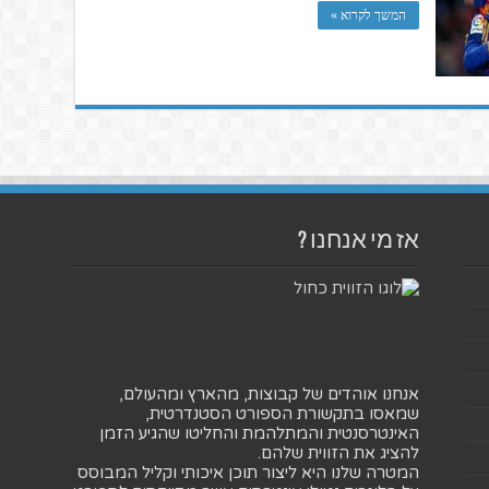
המשך לקרוא »
אז מי אנחנו ?
אנחנו אוהדים של קבוצות, מהארץ ומהעולם,
שמאסו בתקשורת הספורט הסטנדרטית,
האינטרסנטית והמתלהמת והחליטו שהגיע הזמן
להציג את הזווית שלהם.
המטרה שלנו היא ליצור תוכן איכותי וקליל המבוסס