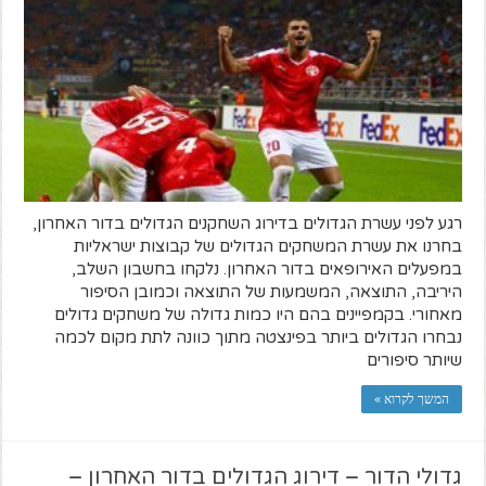
רגע לפני עשרת הגדולים בדירוג השחקנים הגדולים בדור האחרון,
בחרנו את עשרת המשחקים הגדולים של קבוצות ישראליות
במפעלים האירופאים בדור האחרון. נלקחו בחשבון השלב,
היריבה, התוצאה, המשמעות של התוצאה וכמובן הסיפור
מאחורי. בקמפיינים בהם היו כמות גדולה של משחקים גדולים
נבחרו הגדולים ביותר בפינצטה מתוך כוונה לתת מקום לכמה
שיותר סיפורים
המשך לקרוא »
גדולי הדור – דירוג הגדולים בדור האחרון –