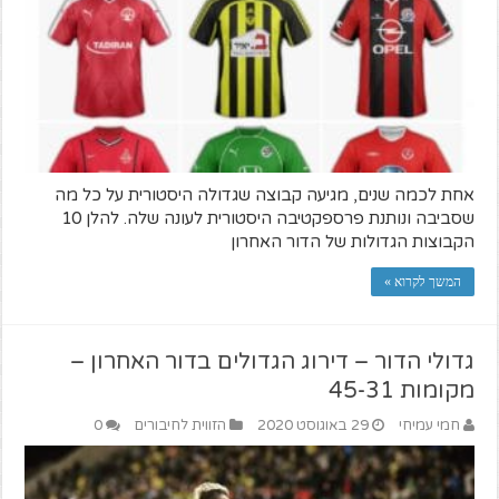
אחת לכמה שנים, מגיעה קבוצה שגדולה היסטורית על כל מה
שסביבה ונותנת פרספקטיבה היסטורית לעונה שלה. להלן 10
הקבוצות הגדולות של הדור האחרון
המשך לקרוא »
גדולי הדור – דירוג הגדולים בדור האחרון –
מקומות 45-31
חמי עמיחי
29 באוגוסט 2020
הזווית לחיבורים
0