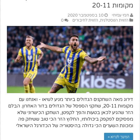
מקומות 20-11
חמי עמיחי
10 בספטמבר 2020
הזווית הנוסטלגית
,
הזווית לחיבורים
0
דירוג מאה השחקנים הגדולים ביותר מגיע לשיאו - ואנחנו עם
מקומות 20-11, שחקני הספסל של הגדולים בדור האחרון. הבלם
הזר שהגיע לכאן בטעות והפך לקפטן, השחקן הכישרוני שלא
מפסיקים לפקפק ביכולותיו, החלוץ הזר הכי טוב ששיחק פה
ומכונת השערים הכי גדולה בהיסטוריה של הכדורגל הישראלי
המשך לקרוא »