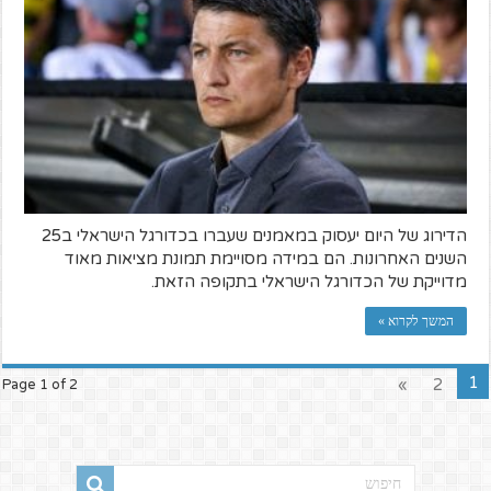
הדירוג של היום יעסוק במאמנים שעברו בכדורגל הישראלי ב25
השנים האחרונות. הם במידה מסויימת תמונת מציאות מאוד
מדוייקת של הכדורגל הישראלי בתקופה הזאת.
המשך לקרוא »
1
»
2
Page 1 of 2