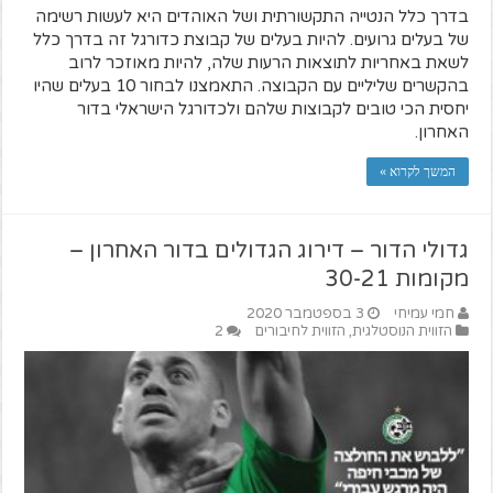
בדרך כלל הנטייה התקשורתית ושל האוהדים היא לעשות רשימה
של בעלים גרועים. להיות בעלים של קבוצת כדורגל זה בדרך כלל
לשאת באחריות לתוצאות הרעות שלה, להיות מאוזכר לרוב
בהקשרים שליליים עם הקבוצה. התאמצנו לבחור 10 בעלים שהיו
יחסית הכי טובים לקבוצות שלהם ולכדורגל הישראלי בדור
האחרון.
המשך לקרוא »
גדולי הדור – דירוג הגדולים בדור האחרון –
מקומות 30-21
חמי עמיחי
3 בספטמבר 2020
הזווית הנוסטלגית
,
הזווית לחיבורים
2