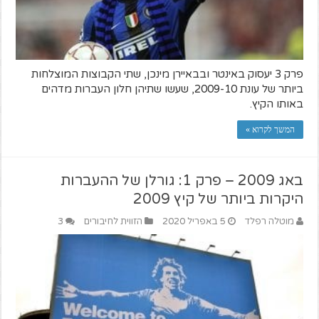
פרק 3 יעסוק באינטר ובבאיירן מינכן, שתי הקבוצות המוצלחות
ביותר של עונת 2009-10, שעשו שתיהן חלון העברות מדהים
באותו הקיץ.
המשך לקרוא »
באג 2009 – פרק 1: גורלן של ההעברות
היקרות ביותר של קיץ 2009
מוטלה רפלד
5 באפריל 2020
הזווית לחיבורים
3