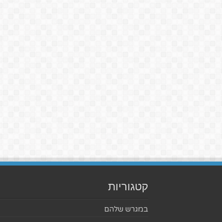
קטגוריות
במגרש שלהם