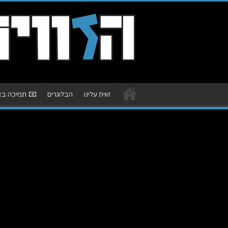
זווית עלינו
הבלוגרים
תמיכה באת