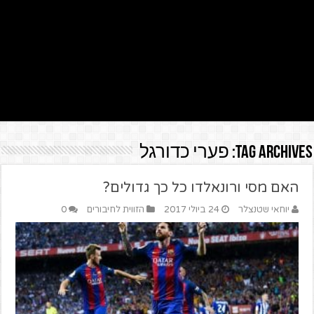
Tag Archives:
פערי כדורגל
האם מסי ורונאלדו כל כך גדולים?
יוחאי שטנצלר
24 ביולי 2017
הזווית לחיבורים
0