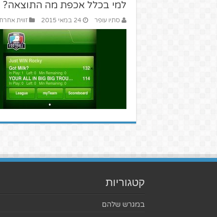
למי בכלל אכפת מה התוצאה?
סתיו עופר
24 במאי 2015
זווית אחרת
קטגוריות
במגרש שלהם