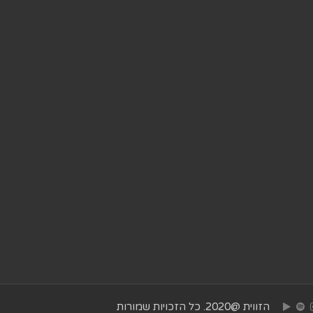
הזווית @2020. כל הזכויות שמורות