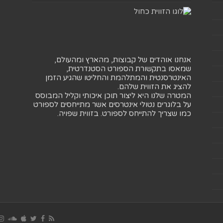
אנחנו אוהדים של קבוצות, מהארץ ומהעולם,
שמאסו בתקשורת הספורט הסטנדרטית,
האינטרסנטית והמתלהמת והחליטו שהגיע הזמן
להציג את הזווית שלהם.
המטרה שלנו היא ליצור תוכן איכותי וקליל המבוסס
על בלוגרים נטולי אינטרסים אשר מתייחסים לספורט
כמו שצריך להתייחס לספורט. בזווית שפויה.