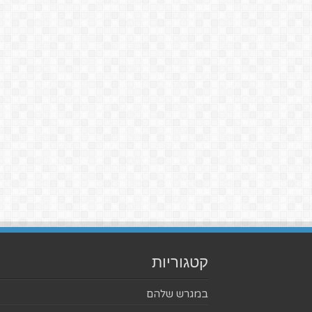
קטגוריות
במגרש שלהם