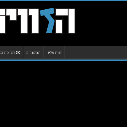
זווית עלינו
הבלוגרים
תמיכה באת